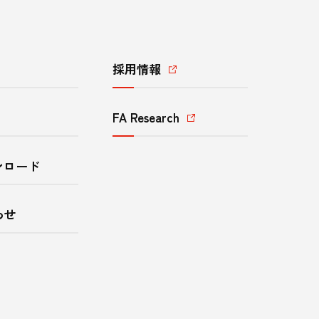
採用情報
FA Research
ンロード
わせ