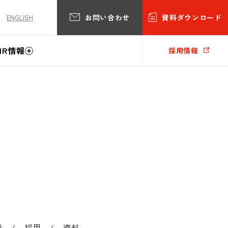
お問い合わせ
資料ダウンロード
ENGLISH
IR情報
採用情報
例
採用
資料