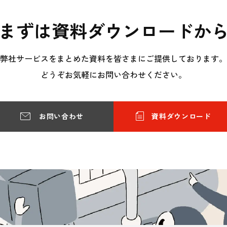
まずは資料ダウンロードか
弊社サービスをまとめた資料を皆さまにご提供しております。
どうぞお気軽にお問い合わせください。
お問い合わせ
資料ダウンロード