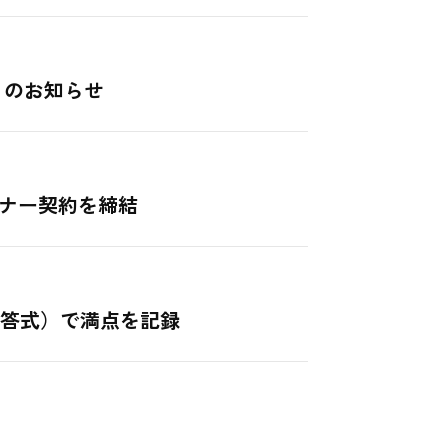
）のお知らせ
ートナー契約を締結
短答式）で満点を記録