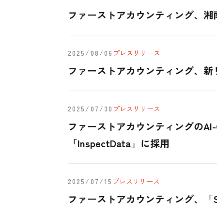
ファーストアカウンティング、湘
2025/08/06
プレスリリース
ファーストアカウンティング、新
2025/07/30
プレスリリース
ファーストアカウンティングのAI-
「InspectData」に採用
2025/07/15
プレスリリース
ファーストアカウンティング、「SAP N