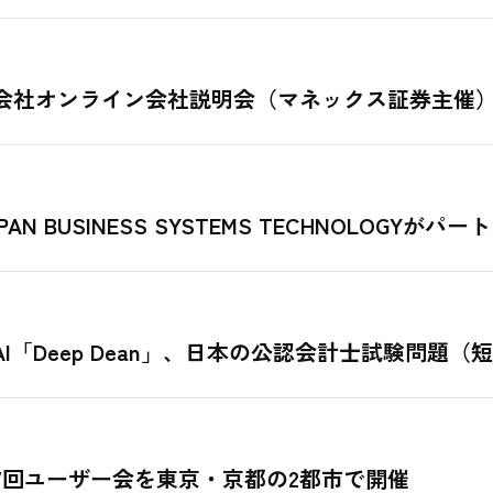
会社オンライン会社説明会（マネックス証券主催
 BUSINESS SYSTEMS TECHNOLOGYがパ
「Deep Dean」、日本の公認会計士試験問題（
7回ユーザー会を東京・京都の2都市で開催