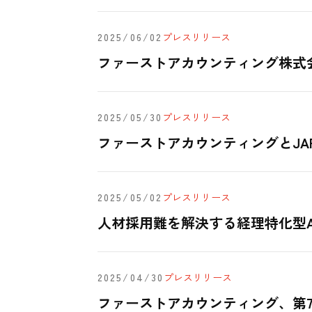
2025/06/02
プレスリリース
ファーストアカウンティング株式
2025/05/30
プレスリリース
ファーストアカウンティングとJAPAN
2025/05/02
プレスリリース
人材採用難を解決する経理特化型AI
2025/04/30
プレスリリース
ファーストアカウンティング、第