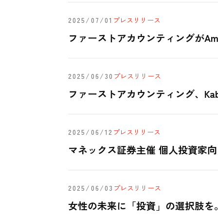
2025/07/01
プレスリリース
ファーストアカウンティングがAmazon B
2025/06/30
プレスリリース
ファーストアカウンティング、Kab
2025/06/12
プレスリリース
マネックス証券主催 個人投資家向
2025/06/03
プレスリリース
女性の未来に「投資」の選択肢を