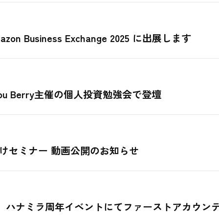
usiness Exchange 2025 に出展します
u Berry主催の個人投資勉強会で登壇
けセミナー 動画公開のお知らせ
。ハナミラ周年イベントにてファーストアカウンテ