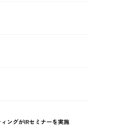
ィングがIRセミナーを実施