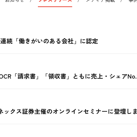
年連続「働きがいのある会社」に認定
OCR「請求書」「領収書」ともに売上・シェアNo.
ネックス証券主催のオンラインセミナーに登壇し