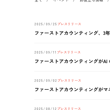
2025/09/25
プレスリリース
ファーストアカウンティング、3
2025/09/11
プレスリリース
ファーストアカウンティングがAI 
2025/09/02
プレスリリース
ファーストアカウンティングがマ
2025/08/12
プレスリリース