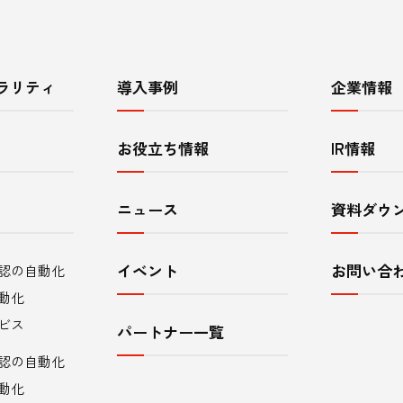
ラリティ
導入事例
企業情報
お役立ち情報
IR情報
ニュース
資料ダウ
イベント
お問い合
認の自動化
動化
ビス
パートナー一覧
認の自動化
動化