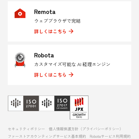
Remota
ウェブブラウザで完結
詳しくはこちら
Robota
カスタマイズ可能な AI 経理エンジン
詳しくはこちら
セキュリティポリシー
個人情報保護方針（プライバシーポリシー）
ファーストアカウンティングサービス基本規約
Robotaサービス利用規約