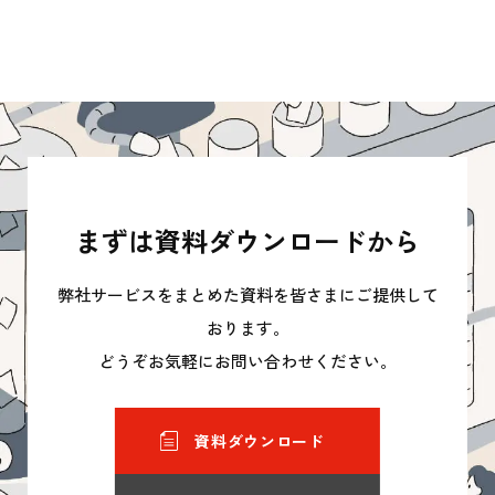
まずは資料ダウンロードから
弊社サービスをまとめた資料を皆さまにご提供して
おります。
どうぞお気軽にお問い合わせください。
資料ダウンロード