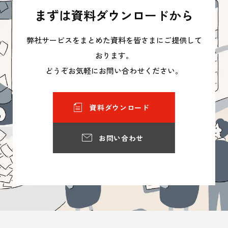
まずは資料ダウンロードから
弊社サービスをまとめた資料を皆さまにご提供して
おります。
どうぞお気軽にお問い合わせください。
資料ダウンロード
お問い合わせ