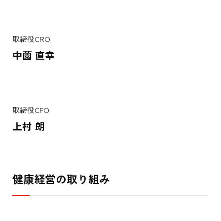
取締役CRO
中薗 直幸
取締役CFO
上村 朗
健康経営の取り組み