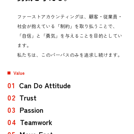
念
ファーストアカウンティングは、顧客・従業員・
社会が抱えている「制約」を取り払うことで、
「自信」と「勇気」を与えることを目的としてい
ます。
私たちは、このパーパスのみを追求し続けます。
Value
Can Do Attitude
Trust
Passion
Teamwork