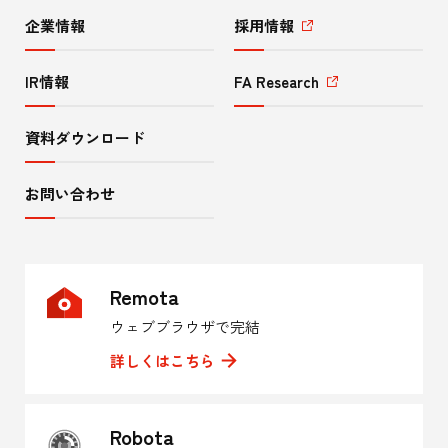
企業情報
採用情報
IR情報
FA Research
資料ダウンロード
お問い合わせ
Remota
ウェブブラウザで完結
詳しくはこちら
Robota