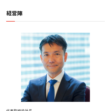
経営陣
代表取締役社長