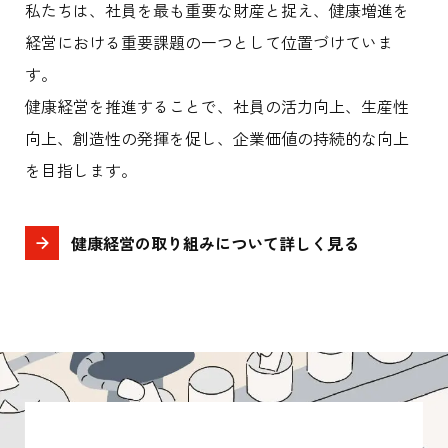
私たちは、社員を最も重要な財産と捉え、健康増進を
経営における重要課題の一つとして位置づけていま
す。
健康経営を推進することで、社員の活力向上、生産性
向上、創造性の発揮を促し、企業価値の持続的な向上
を目指します。
健康経営の取り組みについて詳しく見る