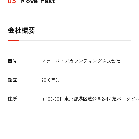
Move Fast
会社概要
商号
ファーストアカウンティング株式会社
設立
2016年6月
住所
〒105-0011 東京都港区芝公園2-4-1芝パークビ