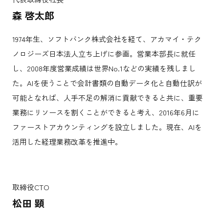
森 啓太郎
1974年生、ソフトバンク株式会社を経て、アカマイ・テク
ノロジーズ日本法人立ち上げに参画。営業本部長に就任
し、2008年度営業成績は世界No.1などの実績を残しまし
た。AIを使うことで会計書類の自動データ化と自動仕訳が
可能となれば、人手不足の解消に貢献できると共に、重要
業務にリソースを割くことができると考え、2016年6月に
ファーストアカウンティングを設立しました。現在、AIを
活用した経理業務改革を推進中。
取締役CTO
松田 顕