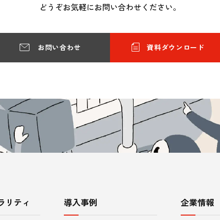
どうぞお気軽にお問い合わせください。
お問い合わせ
資料ダウンロード
ラリティ
導入事例
企業情報