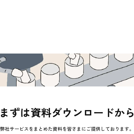
まずは資料ダウンロードか
弊社サービスをまとめた資料を皆さまにご提供しております。