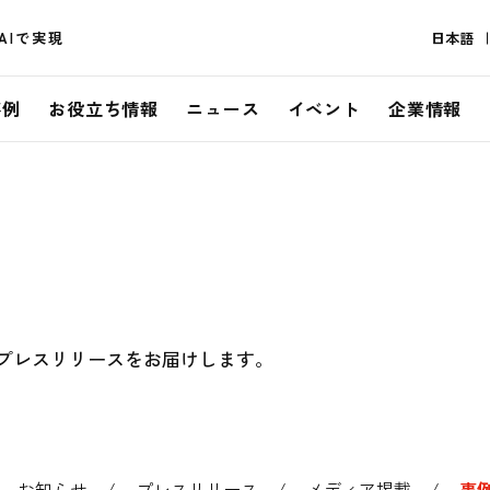
AIで実現
日本語
事例
お役立ち情報
ニュース
イベント
企業情報
らせ・プレスリリースをお届けします。
お知らせ
プレスリリース
メディア掲載
事