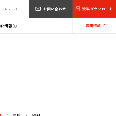
お問い合わせ
資料ダウンロード
ENGLISH
IR情報
採用情報
例
採用
資料