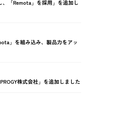
「Remota」を採用」を追加し
obota」を組み込み、製品力をアッ
PROGY株式会社」を追加しました