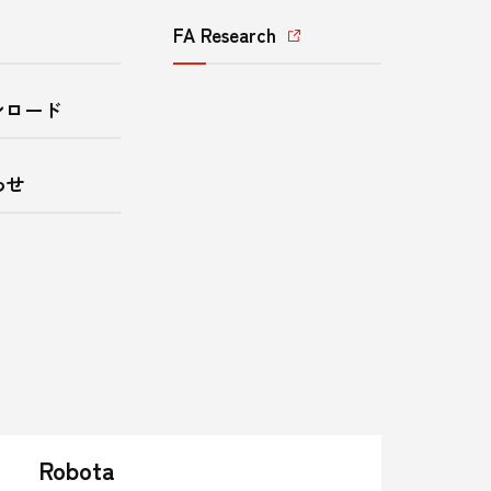
FA Research
ンロード
わせ
Robota