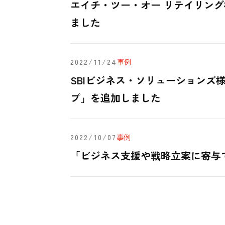
エイチ・ツー・オー リテイリング
ました
2022/11/24
事例
SBIビジネス・ソリューションズ様
プ」を追加しました
2022/10/07
事例
「ビジネス支援や戦略立案に寄与で