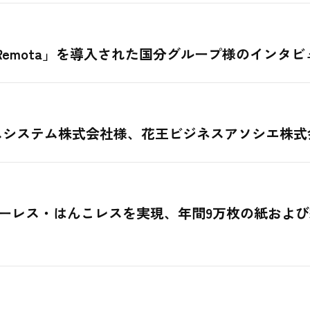
emota」を導入された国分グループ様のインタ
ネスシステム株式会社様、花王ビジネスアソシエ株式
ーレス・はんこレスを実現、年間9万枚の紙および