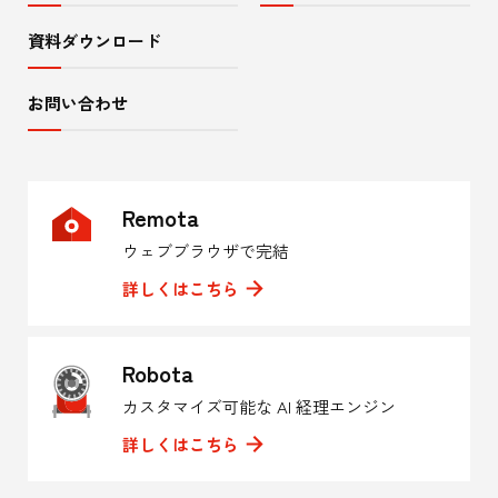
資料ダウンロード
お問い合わせ
Remota
ウェブブラウザで完結
詳しくはこちら
Robota
カスタマイズ可能な AI 経理エンジン
詳しくはこちら