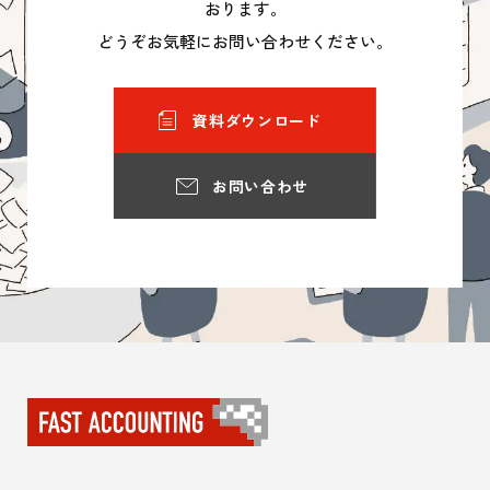
おります。
どうぞお気軽にお問い合わせください。
資料ダウンロード
お問い合わせ