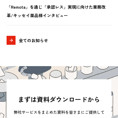
「Remota」を通じ「承認レス」実現に向けた業務改
革/キッセイ薬品様インタビュー
全てのお知らせ
まずは資料ダウンロードから
弊社サービスをまとめた資料を皆さまにご提供して