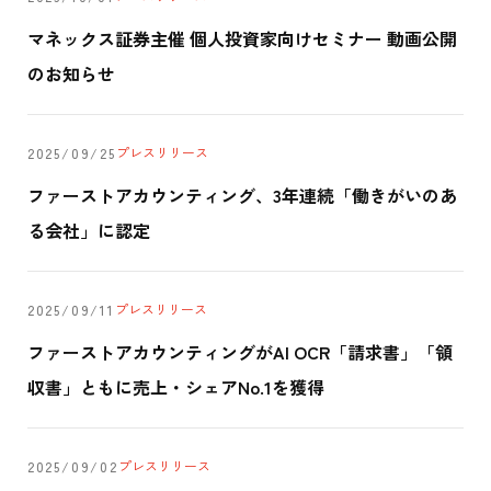
マネックス証券主催 個人投資家向けセミナー 動画公開
のお知らせ
プレスリリース
2025/09/25
ファーストアカウンティング、3年連続「働きがいのあ
る会社」に認定
プレスリリース
2025/09/11
ファーストアカウンティングがAI OCR「請求書」「領
収書」ともに売上・シェアNo.1を獲得
プレスリリース
2025/09/02