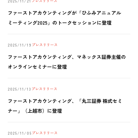
プレスリリース
2025/11/21
ファーストアカウンティングが「ひふみアニュアル
ミーティング2025」のトークセッションに登壇
プレスリリース
2025/11/19
ファーストアカウンティング、マネックス証券主催の
オンラインセミナーに登壇
プレスリリース
2025/11/13
ファーストアカウンティング、「丸三証券 株式セミ
ナー」（上越市）に登壇
プレスリリース
2025/11/05