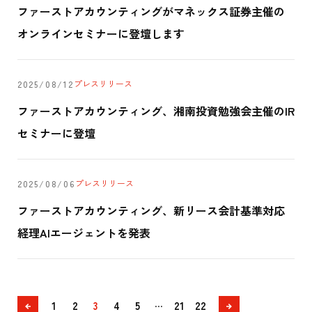
ファーストアカウンティングがマネックス証券主催の
オンラインセミナーに登壇します
プレスリリース
2025/08/12
ファーストアカウンティング、湘南投資勉強会主催のIR
セミナーに登壇
プレスリリース
2025/08/06
ファーストアカウンティング、新リース会計基準対応
経理AIエージェントを発表
前
次
...
1
2
3
4
5
21
22