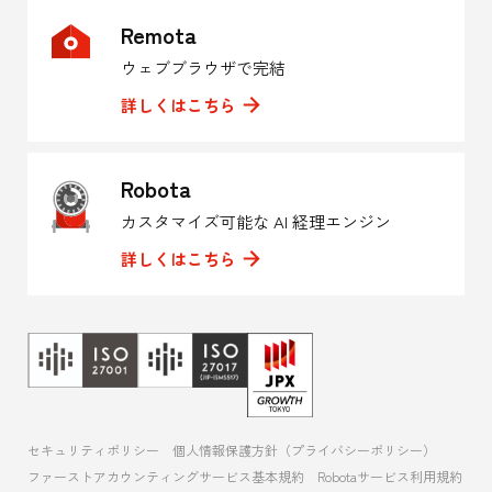
Remota
ウェブブラウザで完結
詳しくはこちら
Robota
カスタマイズ可能な AI 経理エンジン
詳しくはこちら
セキュリティポリシー
個人情報保護方針（プライバシーポリシー）
ファーストアカウンティングサービス基本規約
Robotaサービス利用規約