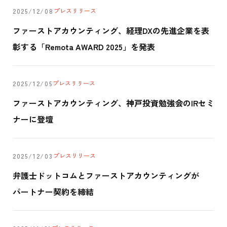
プレスリリース
2025/12/08
ファーストアカウンティング、経理DXの先進企業を表
彰する「Remota AWARD 2025」を発表
プレスリリース
2025/12/05
ファーストアカウンティング、神戸投資勉強会のIRセミ
ナーに登壇
プレスリリース
2025/12/03
弁護士ドットコムとファーストアカウンティングが
パートナー契約を締結