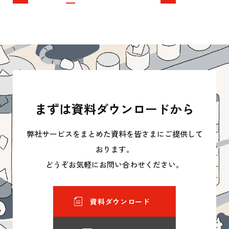
へ
へ
まずは資料ダウンロードから
弊社サービスをまとめた資料を皆さまにご提供して
おります。
どうぞお気軽にお問い合わせください。
資料ダウンロード