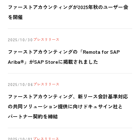
ファーストアカウンティングが2025年秋のユーザー会
を開催
プレスリリース
2025/10/30
ファーストアカウンティングの「Remota for SAP
Ariba®」がSAP Storeに掲載されました
プレスリリース
2025/10/06
ファーストアカウンティング、新リース会計基準対応
の共同ソリューション提供に向けドキュサイン社と
パートナー契約を締結
プレスリリース
2025/10/01