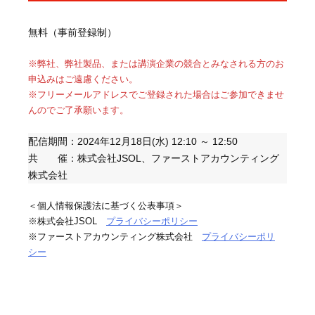
無料（事前登録制）
※弊社、弊社製品、または講演企業の競合とみなされる方のお
申込みはご遠慮ください。
※フリーメールアドレスでご登録された場合はご参加できませ
んのでご了承願います。
配信期間：2024年12月18日(水) 12:10 ～ 12:50
共 催：株式会社JSOL、ファーストアカウンティング
株式会社
＜個人情報保護法に基づく公表事項＞
※株式会社JSOL
プライバシーポリシー
※ファーストアカウンティング株式会社
プライバシーポリ
シー