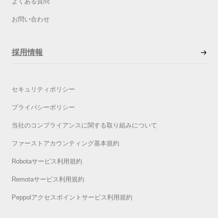
よくある質問
お問い合わせ
採用情報
セキュリティポリシー
プライバシーポリシー
当社のコンプライアンスに関する取り組みについて
ファーストアカウンティング基本規約
Robotaサービス利用規約
Remotaサービス利用規約
Peppolアクセスポイントサービス利用規約