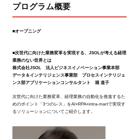
プログラム概要
■
オープニング
■次世代に向けた業務変革を実現する、JSOLが考える経理
業務のない世界とは
株式会社JSOL 法人ビジネスイノベーション事業本部
データ＆インテリジェンス事業部 プロセスインテリジェ
ンス部アプリケーションコンサルタント 堀 道子
次世代に向けた業務変革、経理業務の自動化を推進するた
めのポイント「3つのレス」をAI×RPA×intra-martで実現す
るソリューションについてご紹介します。