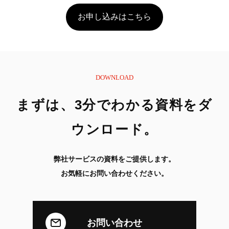
お申し込みはこちら
DOWNLOAD
まずは、3分でわかる資料をダ
ウンロード。
弊社サービスの資料をご提供します。
お気軽にお問い合わせください。
お問い合わせ