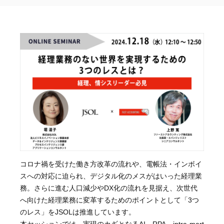
コロナ禍を受けた働き方改革の流れや、電帳法・インボイ
スへの対応に迫られ、デジタル化のメスがはいった経理業
務。さらに進む人口減少やDX化の流れを見据え、次世代
へ向けた経理業務に変革するためのポイントとして「3つ
のレス」をJSOLは推進しています。