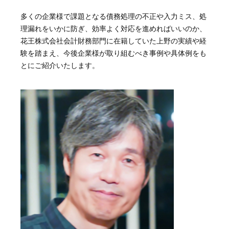
多くの企業様で課題となる債務処理の不正や入力ミス、処
理漏れをいかに防ぎ、効率よく対応を進めればいいのか、
花王株式会社会計財務部門に在籍していた上野の実績や経
験を踏まえ、今後企業様が取り組むべき事例や具体例をも
とにご紹介いたします。