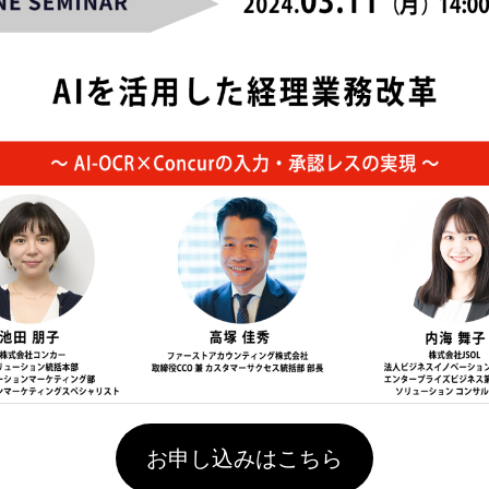
お申し込みはこちら