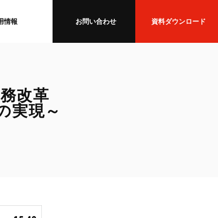
用情報
お問い合わせ
資料ダウンロード
業務改革
スの実現～