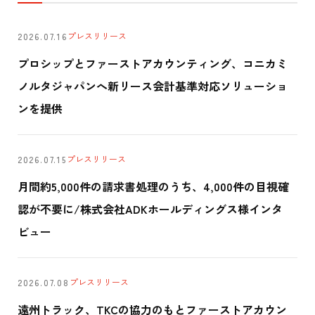
プレスリリース
2026.07.16
プロシップとファーストアカウンティング、コニカミ
ノルタジャパンへ新リース会計基準対応ソリューショ
ンを提供
プレスリリース
2026.07.15
月間約5,000件の請求書処理のうち、4,000件の目視確
認が不要に/株式会社ADKホールディングス様インタ
ビュー
プレスリリース
2026.07.08
遠州トラック、TKCの協力のもとファーストアカウン