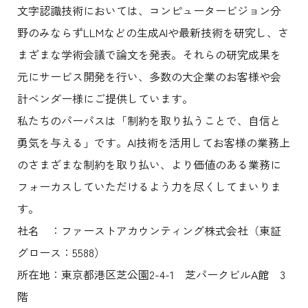
文字認識技術においては、コンピュータービジョン分
野のみならずLLMなどの生成AIや最新技術を研究し、さ
まざまな学術会議で論文を発表。それらの研究成果を
元にサービス開発を行い、多数の大企業のお客様や会
計ベンダー様にご提供しています。
私たちのパーパスは「制約を取り払うことで、自信と
勇気を与える」です。AI技術を活用してお客様の業務上
のさまざまな制約を取り払い、より価値のある業務に
フォーカスしていただけるよう力を尽くしてまいりま
す。
社名 ：ファーストアカウンティング株式会社（東証
グロース：5588）
所在地：東京都港区芝公園2-4-1 芝パークビルA館 3
階