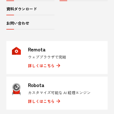
資料ダウンロード
お問い合わせ
Remota
ウェブブラウザで完結
詳しくはこちら
Robota
カスタマイズ可能な AI 経理エンジン
詳しくはこちら