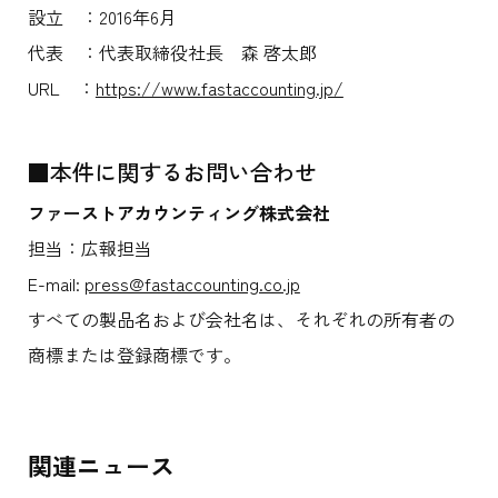
設立 ：2016年6月
代表 ：代表取締役社長 森 啓太郎
URL ：
https://www.fastaccounting.jp/
■本件に関するお問い合わせ
ファーストアカウンティング株式会社
担当：広報担当
E-mail:
press@fastaccounting.co.jp
すべての製品名および会社名は、それぞれの所有者の
商標または登録商標です。
関連ニュース