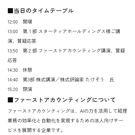
■当日のタイムテーブル
12:00 開場
13:00 第１部 スターティアホールディングス様ご講
演、質疑応答
13:50 第２部 ファーストアカウンティング講演、質疑
応答
14:30 休憩
14:40 第3部 株式講演／株式評論家 たけぞう 氏
15:20 閉演
■ファーストアカウンティングについて
ファーストアカウンティングは、AIの力を活用して経理
業務の効率化と自動化を実現するための法人向けサー
ビスを展開する企業です。