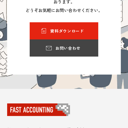
おります。
どうぞお気軽にお問い合わせください。
資料ダウンロード
お問い合わせ