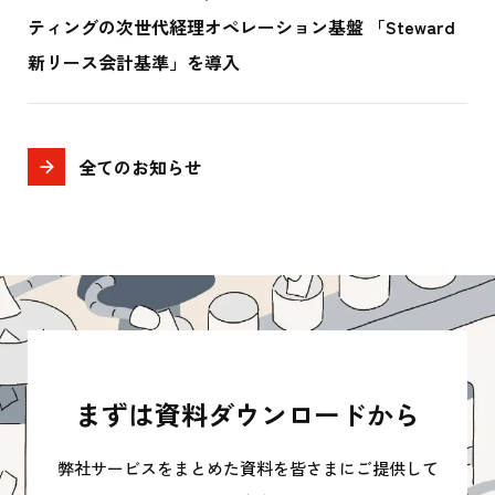
ティングの次世代経理オペレーション基盤 「Steward
新リース会計基準」を導入
全てのお知らせ
まずは資料ダウンロードから
弊社サービスをまとめた資料を皆さまにご提供して