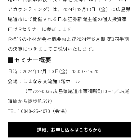
アカウンティング）は、2024年12月13日（金）に広島県
尾道市にて開催される日本証券新聞主催の個人投資家
向けIRセミナーに参加します。
IR担当の小林が会社概要および2024年12月期 第3四半期
の決算につきましてご説明いたします。
■セミナー概要
日時：2024年12月１3日(金) 13:00～15:20
会場：しまなみ交流館 1階ホール
（〒722-0036 広島県尾道市東御所町10－1／JR尾
道駅から徒歩約5分）
TEL：0848-25-4073（会場）
詳細、お申し込みはこちらから