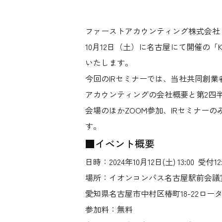
ファーストアカウンティング株式会社（
10月12日（土）に名古屋にて開催の「K
いたします。
今回のIRセミナーでは、当社共同創業
アカウンティングの会社概要と第2四
会場のほかZOOM参加、IRセミナーのみ
す。
■イベント概要
日時：2024年10月12日(土) 13:00 受付12:
場所：イオンコンパス名古屋駅前会議
愛知県名古屋市中村区椿町18-22ロー
参加料：無料