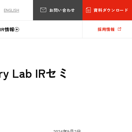
お問い合わせ
資料ダウンロード
ENGLISH
IR情報
採用情報
 Lab IRセミ
2024年9月2日