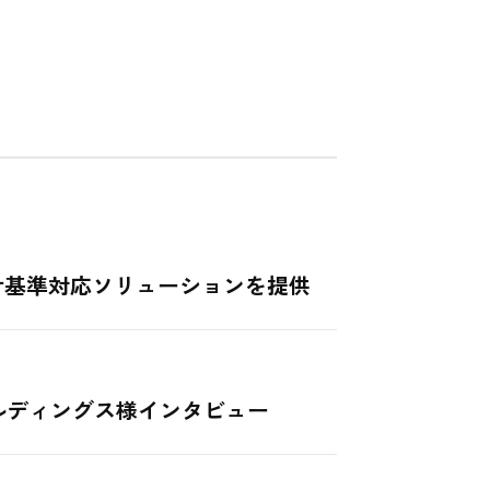
計基準対応ソリューションを提供
ールディングス様インタビュー