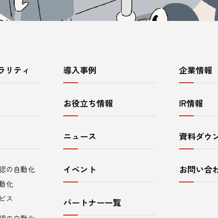
ラリティ
導入事例
企業情報
お役立ち情報
IR情報
ニュース
資料ダウ
イベント
お問い合
認の自動化
動化
ビス
パートナー一覧