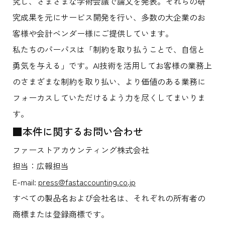
究し、さまざまな学術会議で論文を発表。それらの研
究成果を元にサービス開発を行い、多数の大企業のお
客様や会計ベンダー様にご提供しています。
私たちのパーパスは「制約を取り払うことで、自信と
勇気を与える」です。AI技術を活用してお客様の業務上
のさまざまな制約を取り払い、より価値のある業務に
フォーカスしていただけるよう力を尽くしてまいりま
す。
■本件に関するお問い合わせ
ファーストアカウンティング株式会社
担当：広報担当
E-mail:
press@fastaccounting.co.jp
すべての製品名および会社名は、それぞれの所有者の
商標または登録商標です。