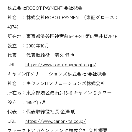
株式会社ROBOT PAYMENT 会社概要
社名 ：株式会社ROBOT PAYMENT（東証グロース：
4374）
所在地：東京都渋谷区神宮前6-19-20 第15荒井ビル4F
設立 ：2000年10月
代表 ：代表取締役 清久 健也
URL ：
https://www.robotpayment.co.jp/
キヤノンITソリューションズ株式会社 会社概要
社名 ：キヤノンITソリューションズ株式会社
所在地：東京都港区港南2-16-6 キヤノン S タワー
設立 ：1982年7月
代表 ：代表取締役社長 金澤 明
URL ：
https://www.canon-its.co.jp/
ファーストアカウンティング株式会社 会社概要