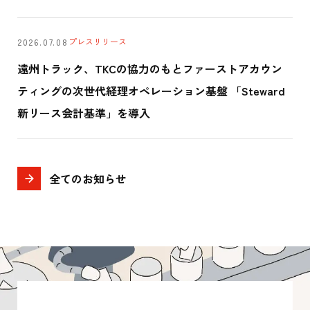
プレスリリース
2026.07.08
遠州トラック、TKCの協力のもとファーストアカウン
ティングの次世代経理オペレーション基盤 「Steward
新リース会計基準」を導入
全てのお知らせ