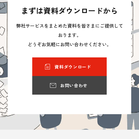
まずは資料ダウンロードから
弊社サービスをまとめた資料を皆さまにご提供して
おります。
どうぞお気軽にお問い合わせください。
資料ダウンロード
お問い合わせ