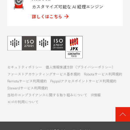
カスタマイズ可能な AI 経理エンジン
詳しくはこちら
セキュリティポリシー
個人情報保護方針（プライバシーポリシー）
ファーストアカウンティングサービス基本規約
Robotaサービス利用規約
Remotaサービス利用規約
Peppolアクセスポイントサービス利用規約
Stewardサービス利用規約
当社のコンプライアンスに関する取り組みについて
IR情報
ロゴの利用について
ペ
ー