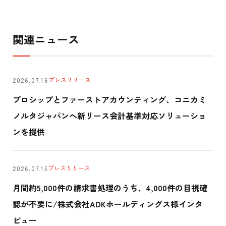
関連ニュース
プレスリリース
2026.07.16
プロシップとファーストアカウンティング、コニカミ
ノルタジャパンへ新リース会計基準対応ソリューショ
ンを提供
プレスリリース
2026.07.15
月間約5,000件の請求書処理のうち、4,000件の目視確
認が不要に/株式会社ADKホールディングス様インタ
ビュー