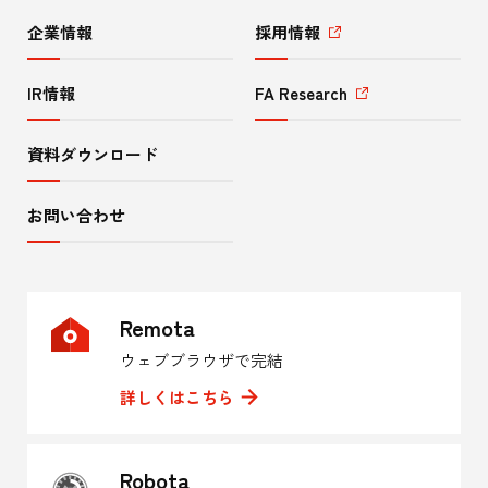
企業情報
採用情報
IR情報
FA Research
資料ダウンロード
お問い合わせ
Remota
ウェブブラウザで完結
詳しくはこちら
Robota