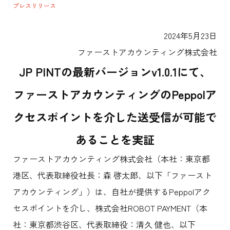
プレスリリース
2024年5月23日
ファーストアカウンティング株式会社
JP PINTの最新バージョンv1.0.1にて、
ファーストアカウンティングのPeppolア
クセスポイントを介した送受信が可能で
あることを実証
ファーストアカウンティング株式会社（本社：東京都
港区、代表取締役社長：森 啓太郎、以下「ファースト
アカウンティング」）は、自社が提供するPeppolアク
セスポイントを介し、株式会社ROBOT PAYMENT（本
社：東京都渋谷区、代表取締役：清久 健也、以下