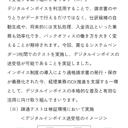
デジタルインボイスを利活用することで、請求書のや
りとりがデータで行えるだけではなく、仕訳候補の自
動生成や、将来的には支払処理、入金消込といった業
務も効率化でき、バックオフィスの働き方を大きく変
えることが期待されます。今回、異なるシステムベン
ダー3社間でのテストを実施し、デジタルインボイスの
送受信が可能であることを実証しました。
インボイス制度の導入により適格請求書の発行・保存
が義務化された今、経理業務のDX推進を支援する一環
として、デジタルインボイスの本格的な普及と有効な
活用に向け取り組んでまいります。
（※）疎通テストは検証環境において実施
＜デジタルインボイス送受信のイメージ＞