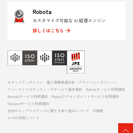
Robota
カスタマイズ可能な AI 経理エンジン
詳しくはこちら
セキュリティポリシー
個人情報保護方針（プライバシーポリシー）
ファーストアカウンティングサービス基本規約
Robotaサービス利用規約
Remotaサービス利用規約
Peppolアクセスポイントサービス利用規約
Stewardサービス利用規約
当社のコンプライアンスに関する取り組みについて
IR情報
ロゴの利用について
ペ