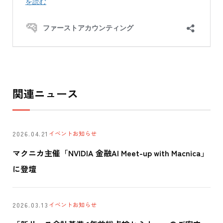
関連ニュース
イベント
お知らせ
2026.04.21
マクニカ主催「NVIDIA 金融AI Meet-up with Macnica」
に登壇
イベント
お知らせ
2026.03.13