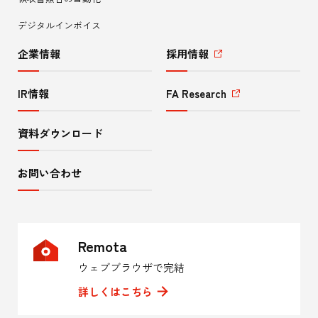
ー
デジタルインボイス
企業情報
採用情報
IR情報
FA Research
資料ダウンロード
お問い合わせ
Remota
ウェブブラウザで完結
詳しくはこちら