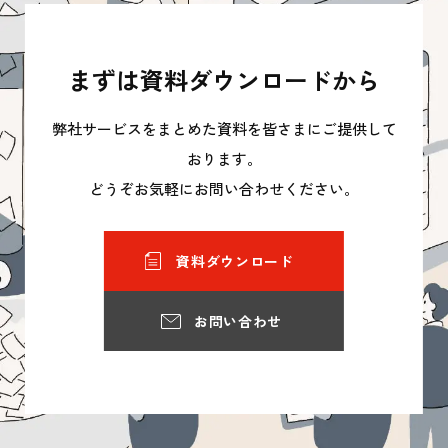
まずは資料ダウンロードから
弊社サービスをまとめた資料を皆さまにご提供して
おります。
どうぞお気軽にお問い合わせください。
資料ダウンロード
お問い合わせ