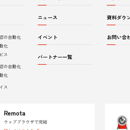
ニュース
資料ダウ
イベント
お問い合
認の自動化
動化
ビス
パートナー一覧
認の自動化
動化
イス
Remota
ウェブブラウザで完結