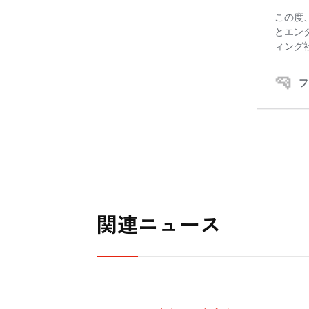
関連ニュース