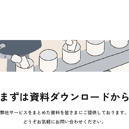
まずは資料ダウンロードか
弊社サービスをまとめた資料を皆さまにご提供しております。
どうぞお気軽にお問い合わせください。