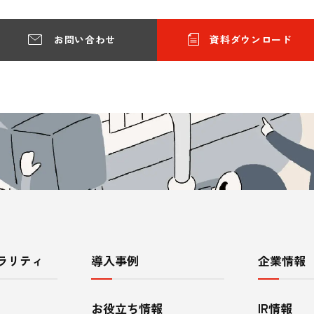
お問い合わせ
資料ダウンロード
ラリティ
導入事例
企業情報
お役立ち情報
IR情報