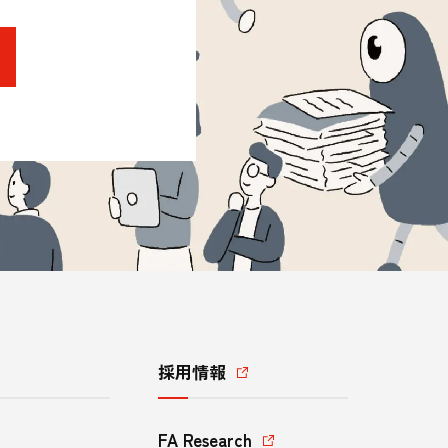
採用情報
FA Research