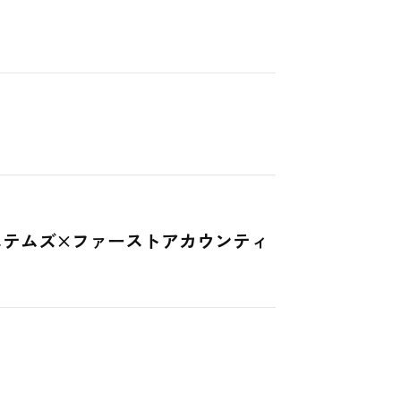
ステムズ×ファーストアカウンティ