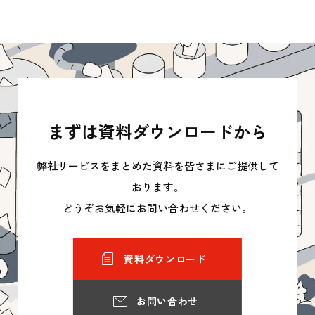
まずは資料ダウンロードから
弊社サービスをまとめた資料を皆さまにご提供して
おります。
どうぞお気軽にお問い合わせください。
資料ダウンロード
お問い合わせ