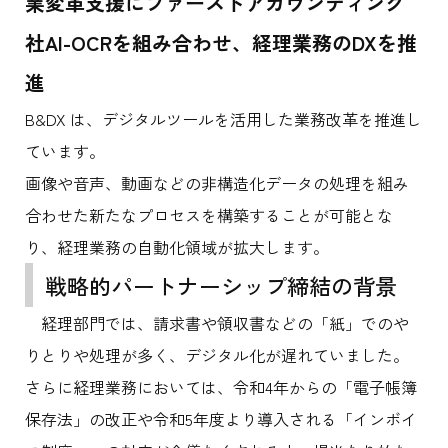
業変革支援にファーストアカウンティング
社AI-OCRを組み合わせ、経理業務のDXを推
進
B&DX は、デジタルツールを活用した業務改革を推進し
ています。
画像や音声、動画などの非構造化データの処理を組み
合わせた新たなプロセスを構築することが可能とな
り、経理業務の自動化領域が拡大します。
戦略的パートナーシップ締結の背景
経理部門では、請求書や領収書などの「紙」でのや
りとりや処理が多く、デジタル化が遅れていました。
さらに経理業務においては、令和4年からの「電子帳簿
保存法」の改正や令和5年度より導入される「インボイ