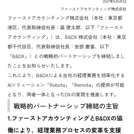
2021年9月28日
ファーストアカウンティング株式会社
ファーストアカウンティング株式会社（本社：東京都
港区、代表取締役社長：森 啓太郎、以下「ファースト
アカウンティング」）は、B&DX 株式会社（本社：東京
都千代田区、代表取締役社長：安部 慶喜、以下
「B&DX」）との戦略的パートナーシップを締結しまし
たことをお知らせいたします。
これにより、B&DXによる当社の経理業務を効率化する
AIソリューション「Robota」「Remota」の提供が可能
となり、両者一体となったDXの実現を推進します。
戦略的パートナーシップ締結の主旨
1.
ファーストアカウンティングとB&DXの協
働により、経理業務プロセスの変革を支援