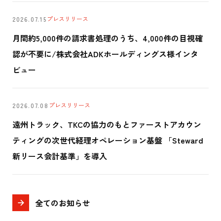
プレスリリース
2026.07.15
月間約5,000件の請求書処理のうち、4,000件の目視確
認が不要に/株式会社ADKホールディングス様インタ
ビュー
プレスリリース
2026.07.08
遠州トラック、TKCの協力のもとファーストアカウン
ティングの次世代経理オペレーション基盤 「Steward
新リース会計基準」を導入
全てのお知らせ