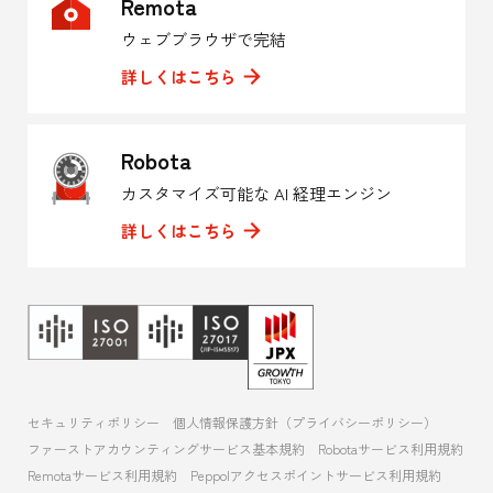
Remota
ウェブブラウザで完結
詳しくはこちら
Robota
カスタマイズ可能な AI 経理エンジン
詳しくはこちら
セキュリティポリシー
個人情報保護方針（プライバシーポリシー）
ファーストアカウンティングサービス基本規約
Robotaサービス利用規約
Remotaサービス利用規約
Peppolアクセスポイントサービス利用規約