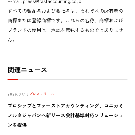
E-mail: press@fastaccounting.co.jp
すべての製品名および会社名は、それぞれの所有者の
商標または登録商標です。これらの名称、商標および
ブランドの使用は、承認を意味するものではありませ
ん。
関連ニュース
プレスリリース
2026.07.16
プロシップとファーストアカウンティング、コニカミ
ノルタジャパンへ新リース会計基準対応ソリューショ
ンを提供