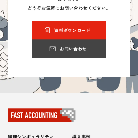
どうぞお気軽にお問い合わせください。
資料ダウンロード
お問い合わせ
経理シンギュラリティ
導入事例