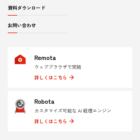
資料ダウンロード
お問い合わせ
Remota
ウェブブラウザで完結
詳しくはこちら
Robota
カスタマイズ可能な AI 経理エンジン
詳しくはこちら