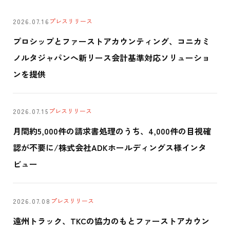
プレスリリース
2026.07.16
プロシップとファーストアカウンティング、コニカミ
ノルタジャパンへ新リース会計基準対応ソリューショ
ンを提供
プレスリリース
2026.07.15
月間約5,000件の請求書処理のうち、4,000件の目視確
認が不要に/株式会社ADKホールディングス様インタ
ビュー
プレスリリース
2026.07.08
遠州トラック、TKCの協力のもとファーストアカウン