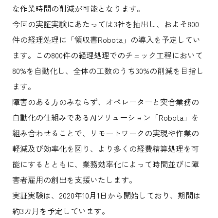
な作業時間の削減が可能となります。
今回の実証実験にあたっては3社を抽出し、およそ800
件の経理処理に「領収書Robota」の導入を予定してい
ます。この800件の経理処理でのチェック工程において
80%を自動化し、全体の工数のうち30%の削減を目指し
ます。
障害のある方のみならず、オペレーターと突合業務の
自動化の仕組みであるAIソリューション「Robota」を
組み合わせることで、リモートワークの実現や作業の
軽減及び効率化を図り、より多くの経費精算処理を可
能にするとともに、業務効率化によって時間並びに障
害者雇用の創出を支援いたします。
実証実験は、2020年10月1日から開始しており、期間は
約3カ月を予定しています。