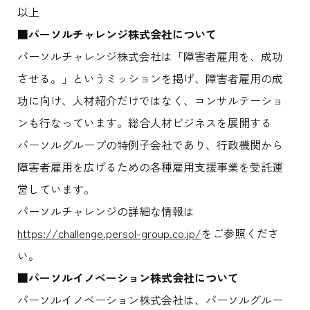
以上
■パーソルチャレンジ株式会社について
パーソルチャレンジ株式会社は「障害者雇用を、成功
させる。」というミッションを掲げ、障害者雇用の成
功に向け、人材紹介だけではなく、コンサルテーショ
ンも行なっています。総合人材ビジネスを展開する
パーソルグループの特例子会社であり、行政機関から
障害者雇用を広げるための各種雇用支援事業を受託運
営しています。
パーソルチャレンジの詳細な情報は
https://challenge.persol-group.co.jp/
をご参照くださ
い。
■パーソルイノベーション株式会社について
パーソルイノベーション株式会社は、パーソルグルー