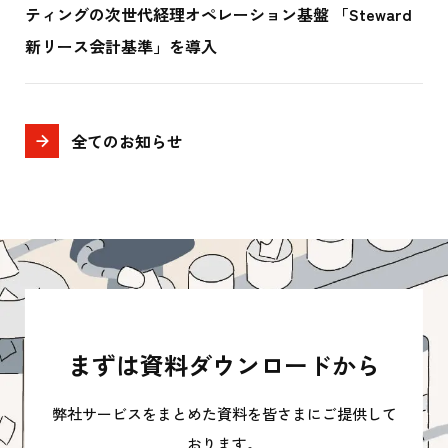
ティングの次世代経理オペレーション基盤 「Steward
新リース会計基準」を導入
全てのお知らせ
まずは資料ダウンロードから
弊社サービスをまとめた資料を皆さまにご提供して
おります。