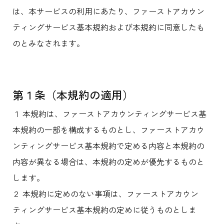
は、本サービスの利用にあたり、ファーストアカウン
ティングサービス基本規約および本規約に同意したも
のとみなされます。
第１条（本規約の適用）
１ 本規約は、ファーストアカウンティングサービス基
本規約の一部を構成するものとし、ファーストアカウ
ンティングサービス基本規約で定める内容と本規約の
内容が異なる場合は、本規約の定めが優先するものと
します。
２ 本規約に定めのない事項は、ファーストアカウン
ティングサービス基本規約の定めに従うものとしま