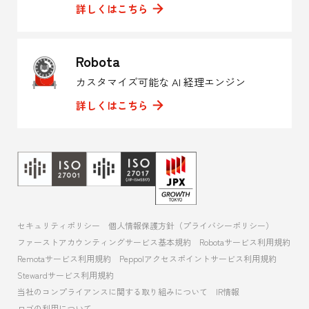
詳しくはこちら
Robota
カスタマイズ可能な AI 経理エンジン
詳しくはこちら
セキュリティポリシー
個人情報保護方針（プライバシーポリシー）
ファーストアカウンティングサービス基本規約
Robotaサービス利用規約
Remotaサービス利用規約
Peppolアクセスポイントサービス利用規約
Stewardサービス利用規約
当社のコンプライアンスに関する取り組みについて
IR情報
ロゴの利用について