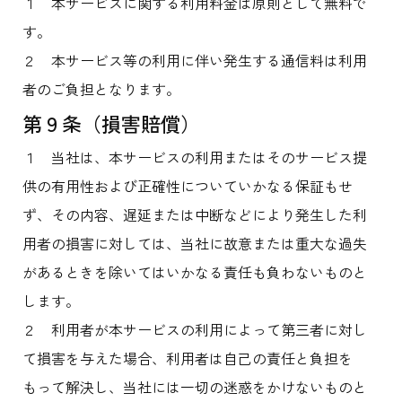
１ 本サービスに関する利用料金は原則として無料で
す。
２ 本サービス等の利用に伴い発生する通信料は利用
者のご負担となります。
第９条（損害賠償）
１ 当社は、本サービスの利用またはそのサービス提
供の有用性および正確性についていかなる保証もせ
ず、その内容、遅延または中断などにより発生した利
用者の損害に対しては、当社に故意または重大な過失
があるときを除いてはいかなる責任も負わないものと
します。
２ 利用者が本サービスの利用によって第三者に対し
て損害を与えた場合、利用者は自己の責任と負担を
もって解決し、当社には一切の迷惑をかけないものと