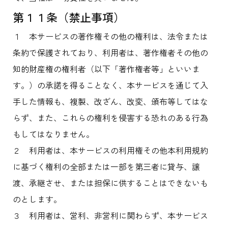
第１１条（禁止事項）
１ 本サービスの著作権その他の権利は、法令または
条約で保護されており、利用者は、著作権者その他の
知的財産権の権利者（以下「著作権者等」といいま
す。）の承諾を得ることなく、本サービスを通じて入
手した情報も、複製、改ざん、改変、頒布等してはな
らず、また、これらの権利を侵害する恐れのある行為
もしてはなりません。
２ 利用者は、本サービスの利用権その他本利用規約
に基づく権利の全部または一部を第三者に貸与、譲
渡、承継させ、または担保に供することはできないも
のとします。
３ 利用者は、営利、非営利に関わらず、本サービス