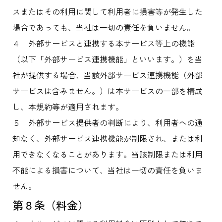
スまたはその利用に関して利用者に損害等が発生した
場合であっても、当社は一切の責任を負いません。
４ 外部サービスと連携する本サービス等上の機能
（以下「外部サービス連携機能」といいます。）を当
社が提供する場合、当該外部サービス連携機能（外部
サービスは含みません。）は本サービスの一部を構成
し、本規約等が適用されます。
５ 外部サービス提供者の判断により、利用者への通
知なく、外部サービス連携機能が制限され、または利
用できなくなることがあります。当該制限または利用
不能による損害について、当社は一切の責任を負いま
せん。
第８条（料金）