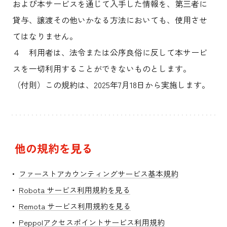
および本サービスを通じて入手した情報を、第三者に
貸与、譲渡その他いかなる方法においても、使用させ
てはなりません。
４ 利用者は、法令または公序良俗に反して本サービ
スを一切利用することができないものとします。
（付則）この規約は、2025年7月18日から実施します。
他の規約を見る
ファーストアカウンティングサービス基本規約
Robota サービス利用規約を見る
Remota サービス利用規約を見る
Peppolアクセスポイントサービス利用規約