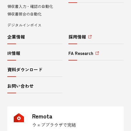
領収書入力・確認の自動化
ュ
領収書照合の自動化
ー
デジタルインボイス
企業情報
採用情報
IR情報
FA Research
資料ダウンロード
お問い合わせ
Remota
ウェブブラウザで完結