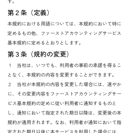
す。
第２条（定義）
本規約における用語については、本規約において特に
定めるもの他、ファーストアカウンティングサービス
基本規約に定めるとおりとします。
第３条（規約の変更）
１ 当社は、いつでも、利用者の事前の承諾を得るこ
となく、本規約の内容を変更することができます。
２ 当社が本規約の内容を変更した場合には、速やか
に、その変更内容をファーストアカウンティングサー
ビス基本規約の定めに従い利用者に通知するものと
し、通知において指定された期日以降は、変更後の本
規約が適用されます。なお、利用者が通知において指
定された期日以後に本サービスを利用した場合には、