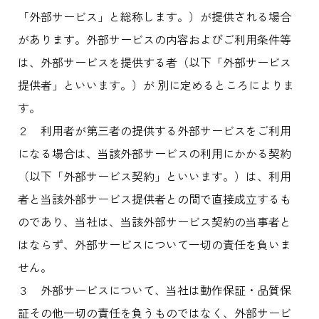
「外部サービス」と総称します。）が提供される場合
があります。外部サービスの内容およびご利用条件等
は、外部サービスを提供する者（以下「外部サービス
提供者」といいます。）が 別に定めるところによりま
す。
２ 利用者が第三者の提供する外部サービスをご利用
になる場合は、当該外部サービスの利用にかかる契約
（以下「外部サービス契約」といいます。）は、利用
者と当該外部サービス提供者との間で直接成立するも
のであり、当社は、当該外部サービス契約の当事者と
はならず、外部サービスについて一切の責任を負いま
せん。
３ 外部サービスについて、当社は動作保証・品質保
証その他一切の責任を負うものではなく、外部サービ