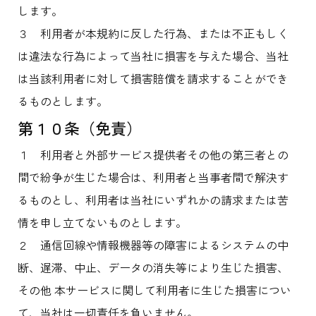
します。
３ 利用者が本規約に反した行為、または不正もしく
は違法な行為によって当社に損害を与えた場合、当社
は当該利用者に対して損害賠償を請求することができ
るものとします。
第１０条（免責）
１ 利用者と外部サービス提供者その他の第三者との
間で紛争が生じた場合は、利用者と当事者間で解決す
るものとし、利用者は当社にいずれかの請求または苦
情を申し立てないものとします。
２ 通信回線や情報機器等の障害によるシステムの中
断、遅滞、中止、データの消失等により生じた損害、
その他 本サービスに関して利用者に生じた損害につい
て、当社は一切責任を負いません。