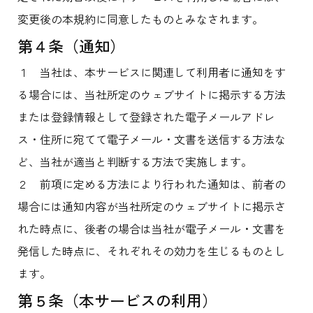
変更後の本規約に同意したものとみなされます。
第４条（通知）
１ 当社は、本サービスに関連して利用者に通知をす
る場合には、当社所定のウェブサイトに掲示する方法
または登録情報として登録された電子メールアドレ
ス・住所に宛てて電子メール・文書を送信する方法な
ど、当社が適当と判断する方法で実施します。
２ 前項に定める方法により行われた通知は、前者の
場合には通知内容が当社所定のウェブサイトに掲示さ
れた時点に、後者の場合は当社が電子メール・文書を
発信した時点に、それぞれその効力を生じるものとし
ます。
第５条（本サービスの利用）