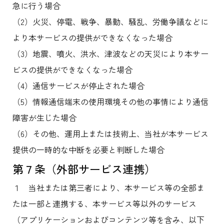
急に行う場合
（2）火災、停電、戦争、暴動、騒乱、労働争議などに
より本サービスの提供ができなくなった場合
（3）地震、噴火、洪水、津波などの天災により本サー
ビスの提供ができなくなった場合
（4）通信サービスが停止された場合
（5）情報通信端末の使用環境その他の事情により通信
障害が生じた場合
（6）その他、運用上または技術上、当社が本サービス
提供の一時的な中断を必要と判断した場合
第７条（外部サービス連携）
１ 当社または第三者により、本サービス等の全部ま
たは一部と連携する、本サービス等以外のサービス
（アプリケーションおよびコンテンツ等を含み、以下