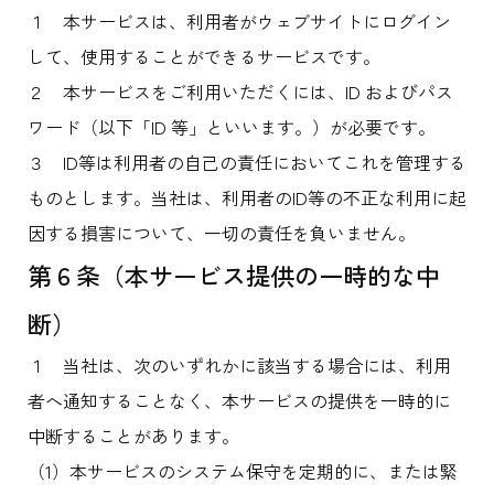
１ 本サービスは、利用者がウェブサイトにログイン
して、使用することができるサービスです。
２ 本サービスをご利用いただくには、ID およびパス
ワード（以下「ID 等」といいます。）が必要です。
３ ID等は利用者の自己の責任においてこれを管理する
ものとします。当社は、利用者のID等の不正な利用に起
因する損害について、一切の責任を負いません。
第６条（本サービス提供の一時的な中
断）
１ 当社は、次のいずれかに該当する場合には、利用
者へ通知することなく、本サービスの提供を一時的に
中断することがあります。
（1）本サービスのシステム保守を定期的に、または緊