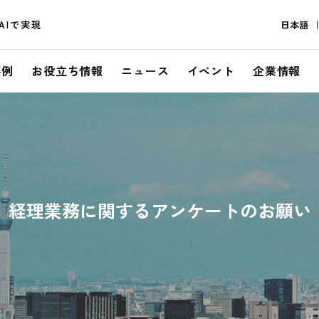
AIで実現
日本語
事例
お役立ち情報
ニュース
イベント
企業情報
経理業務に関するアンケートのお願い