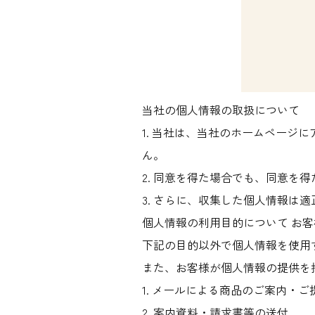
当社の個人情報の取扱について
1. 当社は、当社のホームペー
ん。
2. 同意を得た場合でも、同意を
3. さらに、収集した個人情報は
個人情報の利用目的について お
下記の目的以外で個人情報を使用
また、お客様が個人情報の提供を
1. メールによる商品のご案内・ご
2. 案内資料・請求書等の送付