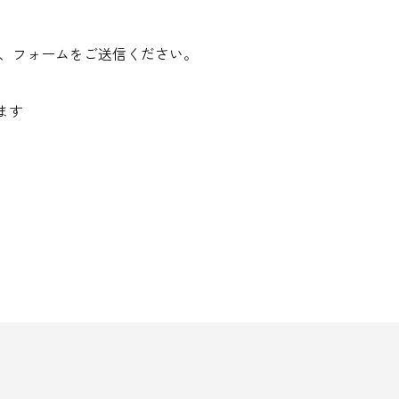
え、フォームをご送信ください。
ます