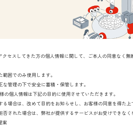
ジにアクセスしてきた方の個人情報に関して、ご本人の同意なく
得た範囲でのみ使用します。
適正な管理の下で安全に蓄積・保管します。
客様の個人情報は下記の目的に使用させていただきます。
する場合は、改めて目的をお知らせし、お客様の同意を得た上
拒否された場合は、弊社が提供するサービスがお受けできなく
提案