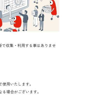
無断で収集・利用する事はありませ
で使用いたします。
なる場合がございます。