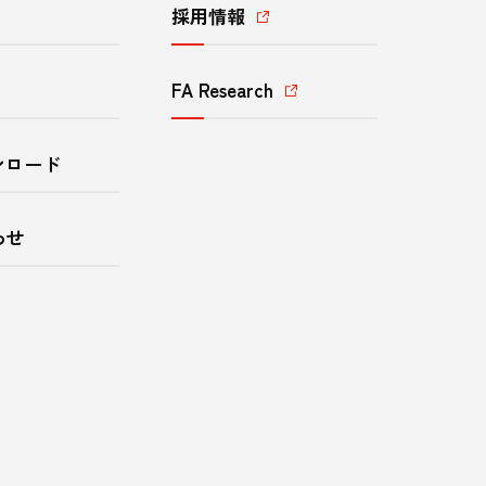
採用情報
FA Research
ンロード
わせ