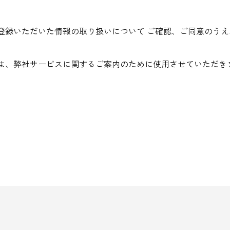
登録いただいた情報の取り扱いについて ご確認、ご同意のう
は、弊社サービスに関するご案内のために使用させていただき