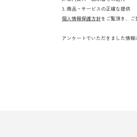
3. 商品・サービスの正確な提供
個人情報保護方針
をご覧頂き、ご
アンケートでいただきました情報