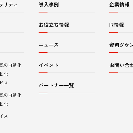
ラリティ
導入事例
企業情報
お役立ち情報
IR情報
ニュース
資料ダウ
イベント
お問い合
認の自動化
動化
ビス
パートナー一覧
認の自動化
動化
イス