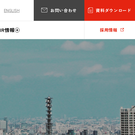
お問い合わせ
資料ダウンロード
ENGLISH
IR情報
採用情報