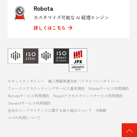
Robota
カスタマイズ可能な AI 経理エンジン
詳しくはこちら
セキュリティポリシー
個人情報保護方針（プライバシーポリシー）
ファーストアカウンティングサービス基本規約
Robotaサービス利用規約
Remotaサービス利用規約
Peppolアクセスポイントサービス利用規約
Stewardサービス利用規約
当社のコンプライアンスに関する取り組みについて
IR情報
ロゴの利用について
ペ