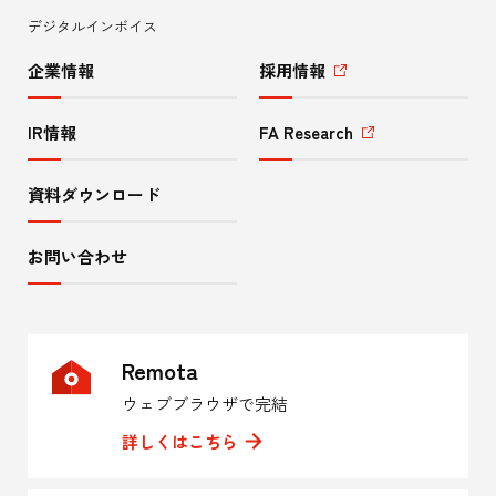
ー
デジタルインボイス
企業情報
採用情報
IR情報
FA Research
資料ダウンロード
お問い合わせ
Remota
ウェブブラウザで完結
詳しくはこちら