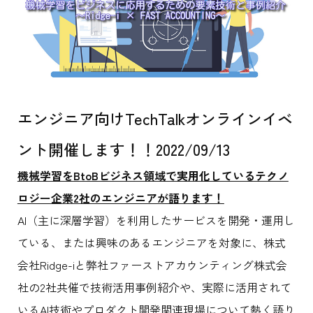
エンジニア向けTechTalkオンラインイベ
ント開催します！！2022/09/13
機械学習をBtoBビジネス領域で実用化しているテクノ
ロジー企業2社のエンジニアが語ります！
AI（主に深層学習）を利用したサービスを開発・運用し
ている、または興味のあるエンジニアを対象に、株式
会社Ridge-iと弊社ファーストアカウンティング株式会
社の2社共催で技術活用事例紹介や、実際に活用されて
いるAI技術やプロダクト開発関連現場について熱く語り