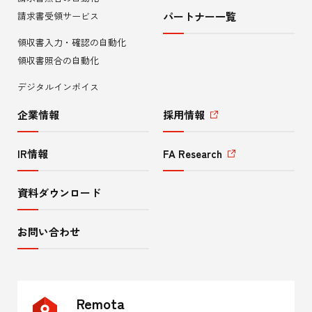
ニ
請求書受領サービス
パートナー一覧
領収書入力・確認の自動化
ュ
領収書照合の自動化
ー
デジタルインボイス
企業情報
採用情報
IR情報
FA Research
資料ダウンロード
お問い合わせ
Remota