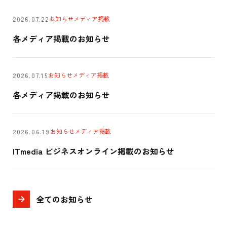
お知らせ
メディア掲載
2026.07.22
各メディア掲載のお知らせ
お知らせ
メディア掲載
2026.07.15
各メディア掲載のお知らせ
お知らせ
メディア掲載
2026.06.19
ITmedia ビジネスオンライン掲載のお知らせ
全てのお知らせ