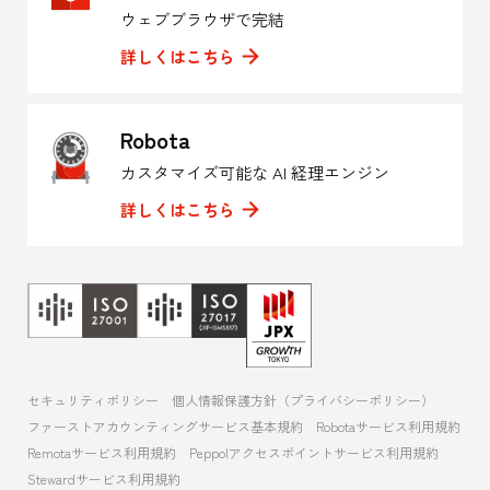
ウェブブラウザで完結
詳しくはこちら
Robota
カスタマイズ可能な AI 経理エンジン
詳しくはこちら
セキュリティポリシー
個人情報保護方針（プライバシーポリシー）
ファーストアカウンティングサービス基本規約
Robotaサービス利用規約
Remotaサービス利用規約
Peppolアクセスポイントサービス利用規約
Stewardサービス利用規約