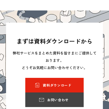
まずは資料ダウンロードから
弊社サービスをまとめた資料を皆さまにご提供して
おります。
どうぞお気軽にお問い合わせください。
資料ダウンロード
お問い合わせ