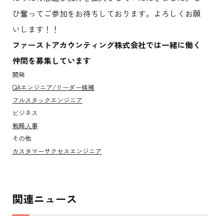
ひ奮ってご参加をお待ちしております。よろしくお願
いします！！
ファーストアカウンティング株式会社では一緒に働く
仲間を募集しています
開発
QAエンジニア/リーダー候補
フルスタックエンジニア
ビジネス
戦略人事
その他
カスタマーサクセスエンジニア
関連ニュース