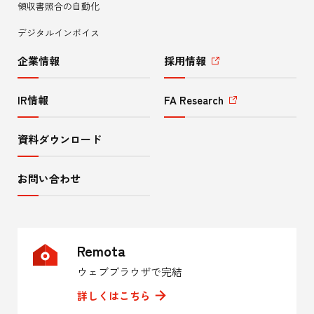
領収書照合の自動化
ー
デジタルインボイス
企業情報
採用情報
IR情報
FA Research
資料ダウンロード
お問い合わせ
Remota
ウェブブラウザで完結
詳しくはこちら