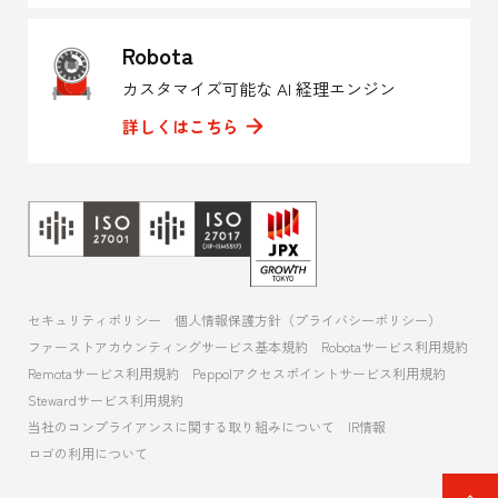
Robota
カスタマイズ可能な AI 経理エンジン
詳しくはこちら
セキュリティポリシー
個人情報保護方針（プライバシーポリシー）
ファーストアカウンティングサービス基本規約
Robotaサービス利用規約
Remotaサービス利用規約
Peppolアクセスポイントサービス利用規約
Stewardサービス利用規約
当社のコンプライアンスに関する取り組みについて
IR情報
ロゴの利用について
ペ