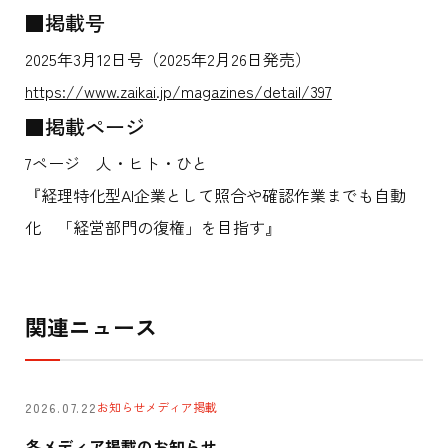
■掲載号
2025年3月12日号（2025年2月26日発売）
https://www.zaikai.jp/magazines/detail/397
■掲載ページ
7ページ 人・ヒト・ひと
『経理特化型AI企業として照合や確認作業までも自動
化 「経営部門の復権」を目指す』
関連ニュース
お知らせ
メディア掲載
2026.07.22
各メディア掲載のお知らせ