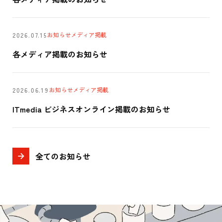
お知らせ
メディア掲載
2026.07.15
各メディア掲載のお知らせ
お知らせ
メディア掲載
2026.06.19
ITmedia ビジネスオンライン掲載のお知らせ
全てのお知らせ