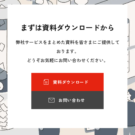
まずは資料ダウンロードから
弊社サービスをまとめた資料を皆さまにご提供して
おります。
どうぞお気軽にお問い合わせください。
資料ダウンロード
お問い合わせ