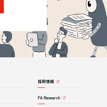
採用情報
FA Research