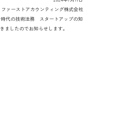
ファーストアカウンティング株式会社
ン時代の技術法務 スタートアップの知
だきましたのでお知らせします。