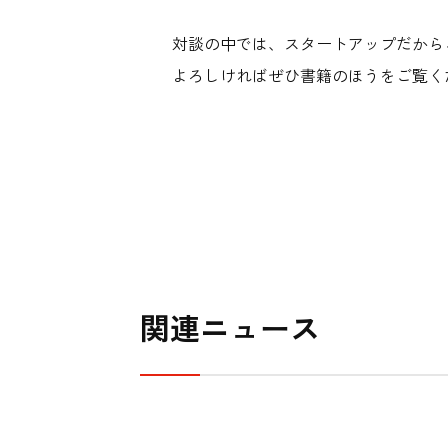
対談の中では、スタートアップだから
よろしければぜひ書籍のほうをご覧く
関連ニュース