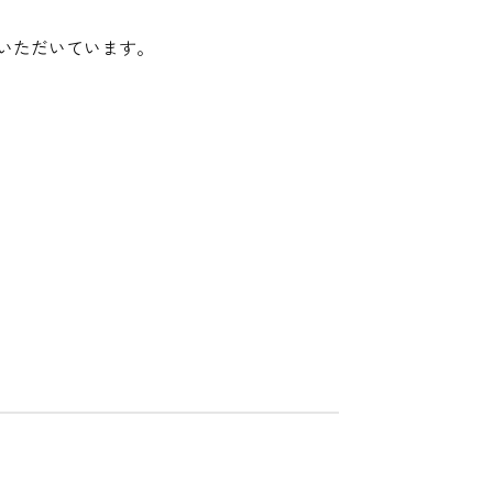
いただいています。