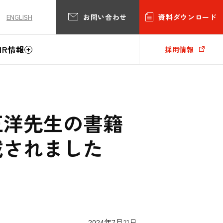
お問い合わせ
資料ダウンロード
ENGLISH
IR情報
採用情報
正洋先生の書籍
載されました
2024年7月11日