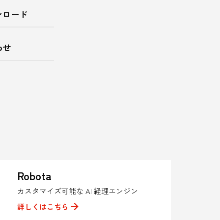
ンロード
わせ
Robota
カスタマイズ可能な AI 経理エンジン
詳しくはこちら