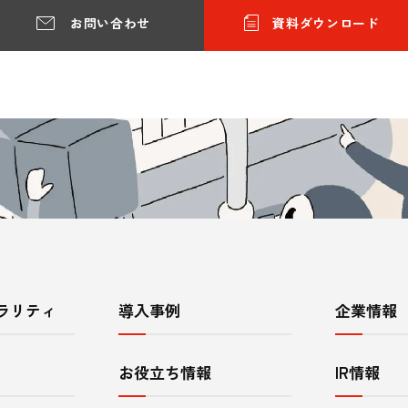
お問い合わせ
資料ダウンロード
ラリティ
導入事例
企業情報
お役立ち情報
IR情報