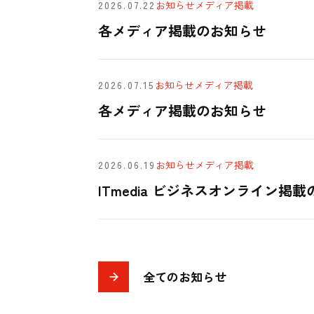
2026.07.22
お知らせ
メディア掲載
各メディア掲載のお知らせ
2026.07.15
お知らせ
メディア掲載
各メディア掲載のお知らせ
2026.06.19
お知らせ
メディア掲載
ITmedia ビジネスオンライン掲
全てのお知らせ