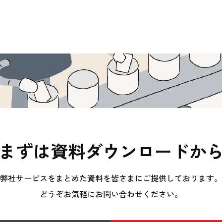
まずは資料ダウンロードか
弊社サービスをまとめた資料を皆さまにご提供しております。
どうぞお気軽にお問い合わせください。