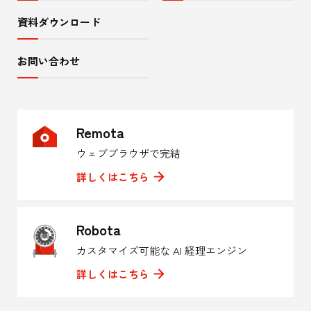
資料ダウンロード
お問い合わせ
Remota
ウェブブラウザで完結
詳しくはこちら
Robota
カスタマイズ可能な AI 経理エンジン
詳しくはこちら