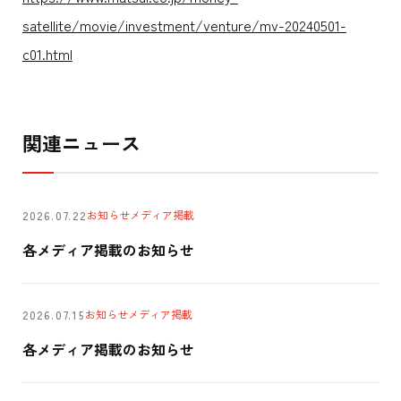
satellite/movie/investment/venture/mv-20240501-
c01.html
関連ニュース
お知らせ
メディア掲載
2026.07.22
各メディア掲載のお知らせ
お知らせ
メディア掲載
2026.07.15
各メディア掲載のお知らせ