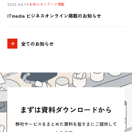
お知らせ
メディア掲載
2026.06.19
ITmedia ビジネスオンライン掲載のお知らせ
全てのお知らせ
まずは資料ダウンロードから
弊社サービスをまとめた資料を皆さまにご提供して