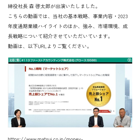
締役社長 森 啓太郎が出演いたしました。
こちらの動画では、当社の基本戦略、事業内容・2023
年度通期業績ハイライトのほか、強み、市場環境、成
長戦略について紹介させていただいています。
動画は、以下URLよりご覧ください。
https://www.matsui.co.jp/money-