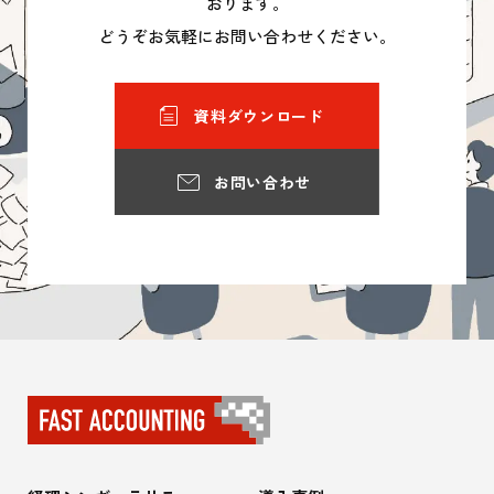
おります。
どうぞお気軽にお問い合わせください。
資料ダウンロード
お問い合わせ