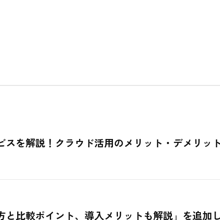
ビスを解説！クラウド活用のメリット・デメリッ
方と比較ポイント、導入メリットも解説」を追加