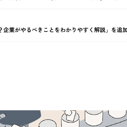
？企業がやるべきことをわかりやすく解説」を追