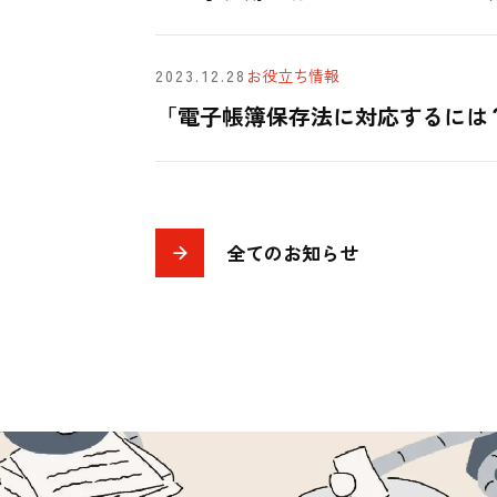
2023.12.28
お役立ち情報
「電子帳簿保存法に対応するには
全てのお知らせ