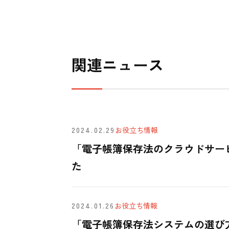
関連ニュース
2024.02.29
お役立ち情報
「電子帳簿保存法のクラウドサー
た
2024.01.26
お役立ち情報
「電子帳簿保存法システムの選び