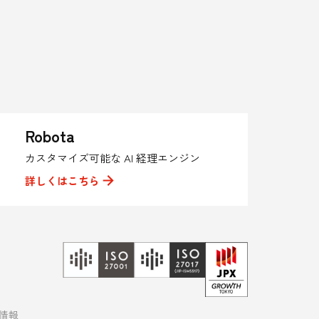
Robota
カスタマイズ可能な AI 経理エンジン
詳しくはこちら
R情報