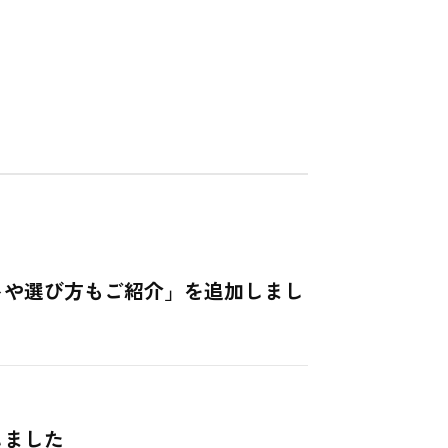
トや選び方もご紹介」を追加しまし
しました