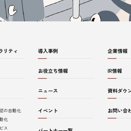
ラリティ
導入事例
企業情報
お役立ち情報
IR情報
ニュース
資料ダウ
イベント
お問い合
認の自動化
動化
ビス
パートナー一覧