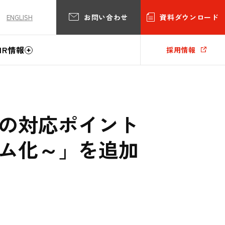
お問い合わせ
資料ダウンロード
ENGLISH
IR情報
採用情報
の対応ポイント
ム化～」を追加