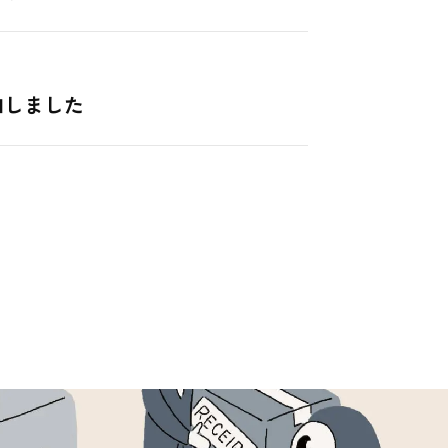
加しました