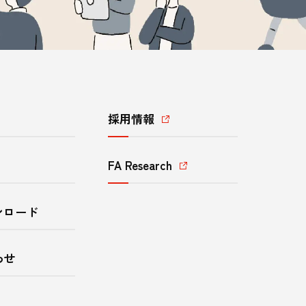
採用情報
FA Research
ンロード
わせ