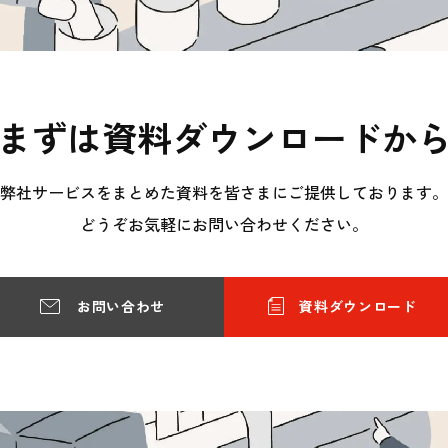
まずは資料ダウンロードか
弊社サービスをまとめた資料を皆さまにご提供しております。
どうぞお気軽にお問い合わせください。
お問い合わせ
資料ダウンロード