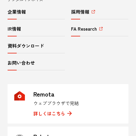
企業情報
採用情報
IR情報
FA Research
資料ダウンロード
お問い合わせ
Remota
ウェブブラウザで完結
詳しくはこちら