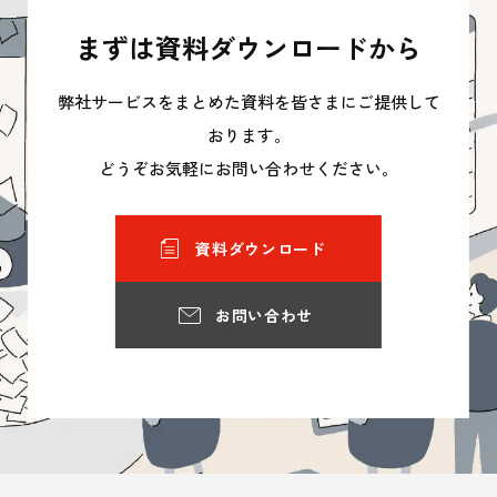
まずは資料ダウンロードから
弊社サービスをまとめた資料を皆さまにご提供して
おります。
どうぞお気軽にお問い合わせください。
資料ダウンロード
お問い合わせ