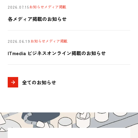
お知らせ
メディア掲載
2026.07.15
各メディア掲載のお知らせ
お知らせ
メディア掲載
2026.06.19
ITmedia ビジネスオンライン掲載のお知らせ
全てのお知らせ