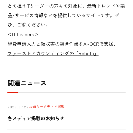
とを担うITリーダーの方々を対象に、最新トレンドや製
品/サービス情報などを提供しているサイトです。ぜ
ひ、ご覧ください。
＜IT Leaders＞
経費申請入力と領収書の突合作業をAI-OCRで支援、
ファーストアカウンティングの「Robota」
関連ニュース
お知らせ
メディア掲載
2026.07.22
各メディア掲載のお知らせ