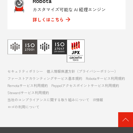
Robota
カスタマイズ可能な AI 経理エンジン
詳しくはこちら
セキュリティポリシー
個人情報保護方針（プライバシーポリシー）
ファーストアカウンティングサービス基本規約
Robotaサービス利用規約
Remotaサービス利用規約
Peppolアクセスポイントサービス利用規約
Stewardサービス利用規約
当社のコンプライアンスに関する取り組みについて
IR情報
ロゴの利用について
ペ
ー