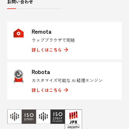
お問い合わせ
Remota
ウェブブラウザで完結
詳しくはこちら
Robota
カスタマイズ可能な AI 経理エンジン
詳しくはこちら