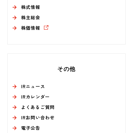
株式情報
株主総会
株価情報
その他
IRニュース
IRカレンダー
よくあるご質問
IRお問い合わせ
電子公告