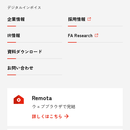
ー
デジタルインボイス
企業情報
採用情報
IR情報
FA Research
資料ダウンロード
お問い合わせ
Remota
ウェブブラウザで完結
詳しくはこちら