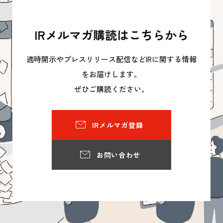
IRメルマガ購読はこちらから
適時開示やプレスリリース配信などIRに関する情報
をお届けします。
ぜひご購読ください。
IRメルマガ登録
お問い合わせ