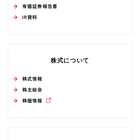
有価証券報告書
IR資料
株式について
株式情報
株主総会
株価情報