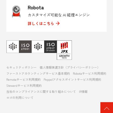
Robota
カスタマイズ可能な AI 経理エンジン
詳しくはこちら
セキュリティポリシー
個人情報保護方針（プライバシーポリシー）
ファーストアカウンティングサービス基本規約
Robotaサービス利用規約
Remotaサービス利用規約
Peppolアクセスポイントサービス利用規約
Stewardサービス利用規約
当社のコンプライアンスに関する取り組みについて
IR情報
ロゴの利用について
ペ