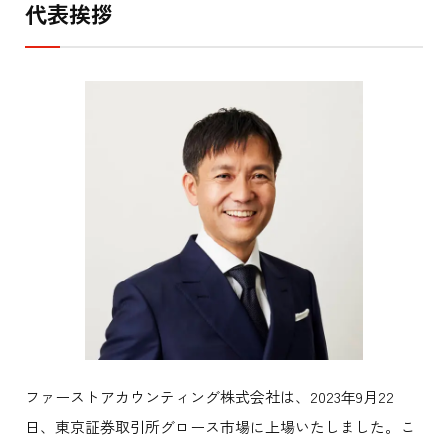
代表挨拶
ファーストアカウンティング株式会社は、2023年9月22
日、東京証券取引所グロース市場に上場いたしました。こ