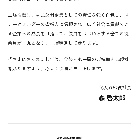
上場を機に、株式公開企業としての責任を強く自覚し、ス
テークホルダーの皆様方に信頼され、広く社会に貢献でき
る企業への成長を目指して、役員をはじめとする全ての従
業員が一丸となり、一層精進して参ります。
皆さまにおかれましては、今後とも一層のご指導とご鞭撻
を賜りますよう、心よりお願い申し上げます。
代表取締役社長
森 啓太郎
そ