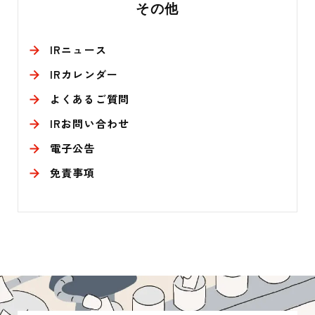
その他
IRニュース
IRカレンダー
よくあるご質問
IRお問い合わせ
電子公告
免責事項