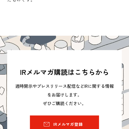
IRメルマガ購読はこちらから
適時開示やプレスリリース配信などIRに関する情報
をお届けします。
ぜひご購読ください。
IRメルマガ登録