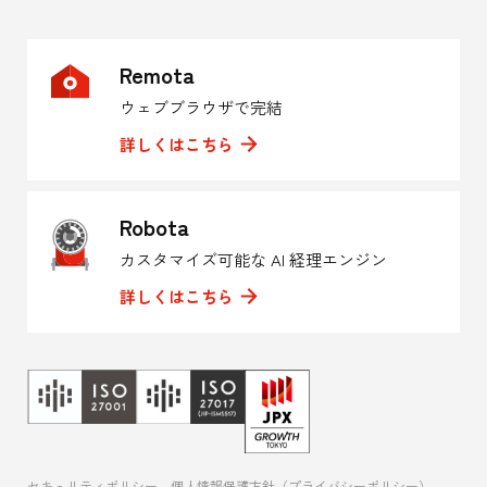
Remota
ウェブブラウザで完結
詳しくはこちら
Robota
カスタマイズ可能な AI 経理エンジン
詳しくはこちら
セキュリティポリシー
個人情報保護方針（プライバシーポリシー）