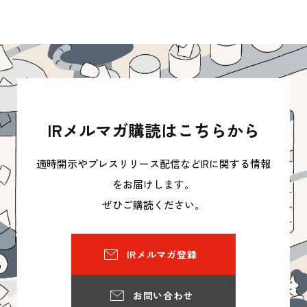
IRメルマガ購読はこちらから
適時開示やプレスリリース配信などIRに関する情報
をお届けします。
ぜひご購読ください。
IRメルマガ登録
お問い合わせ