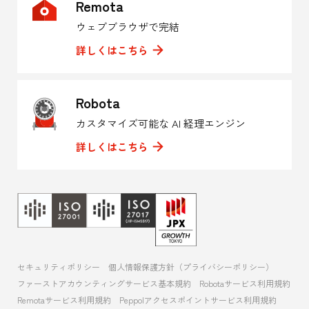
Remota
ウェブブラウザで完結
詳しくはこちら
Robota
カスタマイズ可能な AI 経理エンジン
詳しくはこちら
セキュリティポリシー
個人情報保護方針（プライバシーポリシー）
ファーストアカウンティングサービス基本規約
Robotaサービス利用規約
Remotaサービス利用規約
Peppolアクセスポイントサービス利用規約