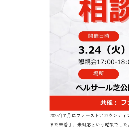
2025年11月にファーストアカウン
まだ未着手、未対応という結果でした