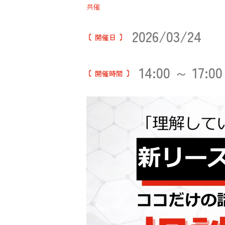
共催
2026/03/24
開催日
14:00 ～ 17:00
開催時間