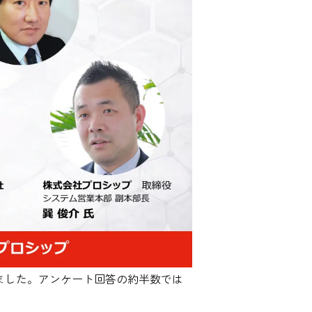
いました。アンケート回答の約半数では