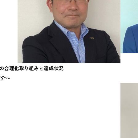
の合理化取り組みと達成状況
例紹介〜