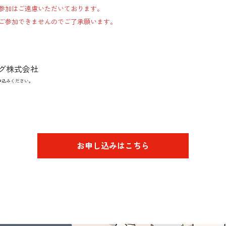
参加はご遠慮いただいております。
ご参加できませんのでご了承願います。
グ株式会社
申込みください。
お申し込みはこちら