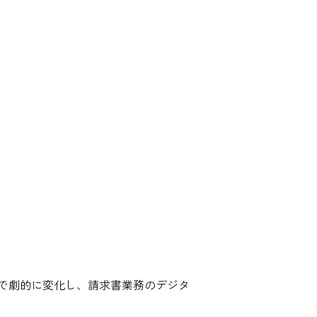
で劇的に変化し、請求書業務のデジタ