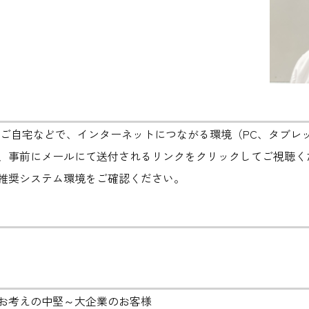
やご自宅などで、インターネットにつながる環境（PC、タブレ
、事前にメールにて送付されるリンクをクリックしてご視聴く
推奨システム環境をご確認ください。
お考えの中堅～大企業のお客様