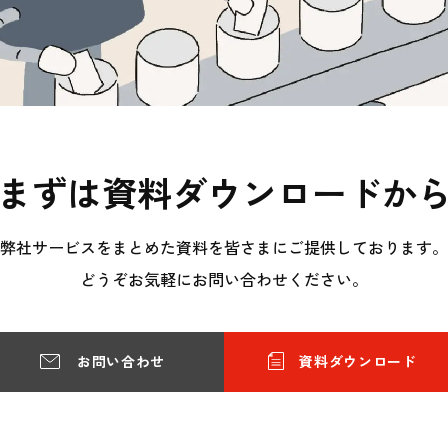
まずは資料ダウンロードか
弊社サービスをまとめた資料を皆さまにご提供しております。
どうぞお気軽にお問い合わせください。
お問い合わせ
資料ダウンロード