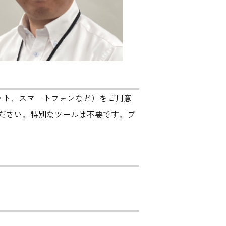
ット、スマートフォンなど）をご用意
ださい。特別なツールは不要です。ブ