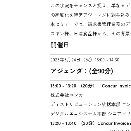
この状況をチャンスと捉え、単なるデ
の高度化を経営アジェンダに組み込み
本セミナーでは、請求書管理業務のデ
スキン様、日清食品様から、その背景
開催日
2023年5月24日（火）13:00～14:30
アジェンダ：(全90分)
13:00 – 13:20 (20分
）
「Concur In
株式会社コンカー
ディストリビューション統括本部 エ
デジタルエコシステム本部 シニアソ
13:20 – 13:40 (20分）
Concur In