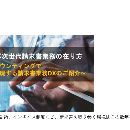
受領、インボイス制度など、請求書を取り巻く環境はこの数年