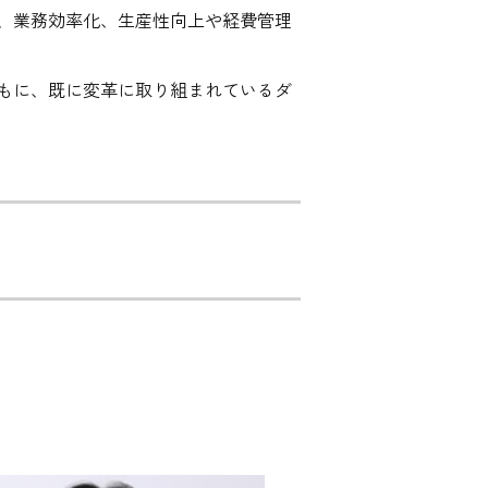
、業務効率化、生産性向上や経費管理
もに、既に変革に取り組まれているダ
化