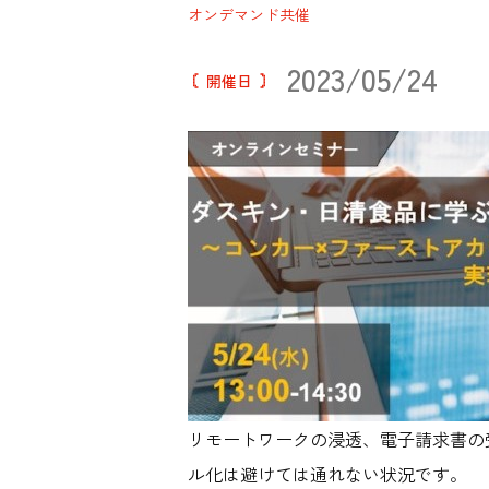
オンデマンド
共催
2023/05/24
開催日
リモートワークの浸透、電子請求書の
ル化は避けては通れない状況です。