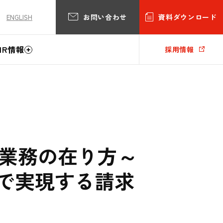
お問い合わせ
資料ダウンロード
ENGLISH
IR情報
採用情報
業務の在り方～
で実現する請求