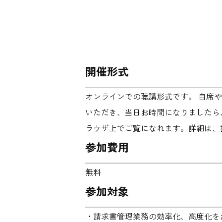
開催形式
オンラインでの聴講形式です。 自席
いただき、当日お時間になりましたら
ラウザ上でご覧になれます。詳細は、
参加費用
無料
参加対象
・請求書管理業務の効率化、高度化を