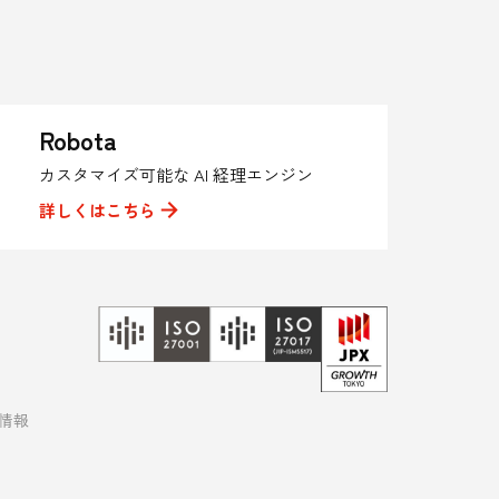
Robota
カスタマイズ可能な AI 経理エンジン
詳しくはこちら
R情報