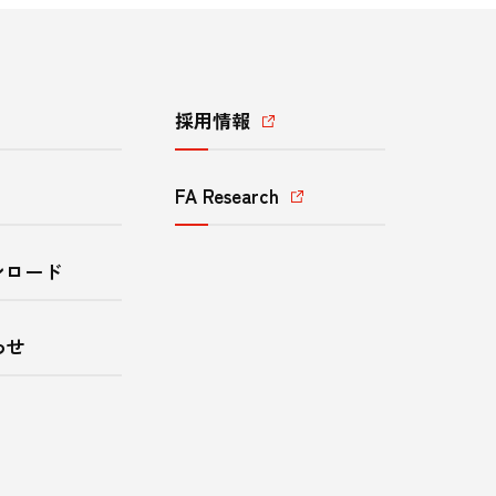
採用情報
FA Research
ンロード
わせ