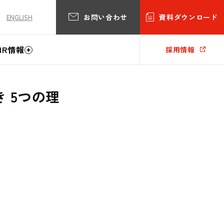
お問い合わせ
資料ダウンロード
ENGLISH
IR情報
採用情報
き 5つの理