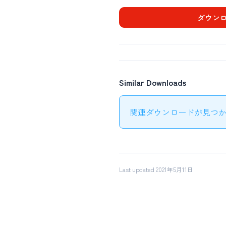
ダウン
Similar Downloads
関連ダウンロードが見つかり
Last updated 2021年5月11日