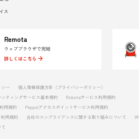
イス
Remota
ウェブブラウザで完結
詳しくはこちら
リシー
個人情報保護方針（プライバシーポリシー）
ウンティングサービス基本規約
Robotaサービス利用規約
ス利用規約
Peppolアクセスポイントサービス利用規約
ビス利用規約
当社のコンプライアンスに関する取り組みについて
I
いて