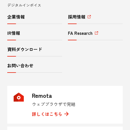
ー
デジタルインボイス
企業情報
採用情報
IR情報
FA Research
資料ダウンロード
お問い合わせ
Remota
ウェブブラウザで完結
詳しくはこちら