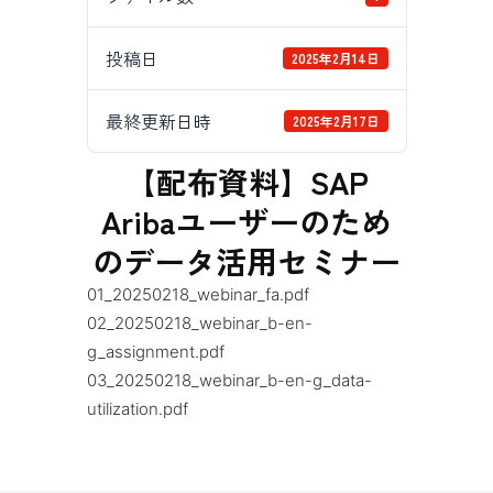
投稿日
2025年2月14日
最終更新日時
2025年2月17日
【配布資料】SAP
Aribaユーザーのため
のデータ活用セミナー
01_20250218_webinar_fa.pdf
02_20250218_webinar_b-en-
g_assignment.pdf
03_20250218_webinar_b-en-g_data-
utilization.pdf