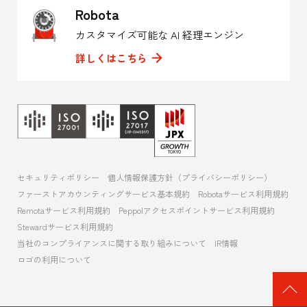
Robota
カスタマイズ可能な AI 経理エンジン
詳しくはこちら
セキュリティポリシー
個人情報保護方針（プライバシーポリシー）
ファーストアカウンティングサービス基本規約
Robotaサービス利用規約
Remotaサービス利用規約
Peppolアクセスポイントサービス利用規約
Stewardサービス利用規約
当社のコンプライアンスに関する取り組みについて
IR情報
ロゴの利用について
ペ
ー