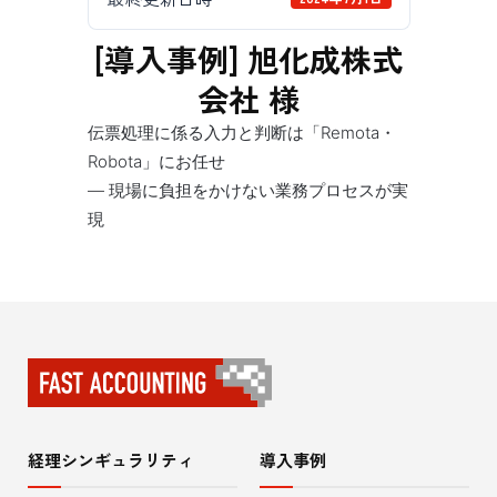
[導入事例] 旭化成株式
会社 様
伝票処理に係る入力と判断は「Remota・
Robota」にお任せ
― 現場に負担をかけない業務プロセスが実
現
経理シンギュラリティ
導入事例
サ