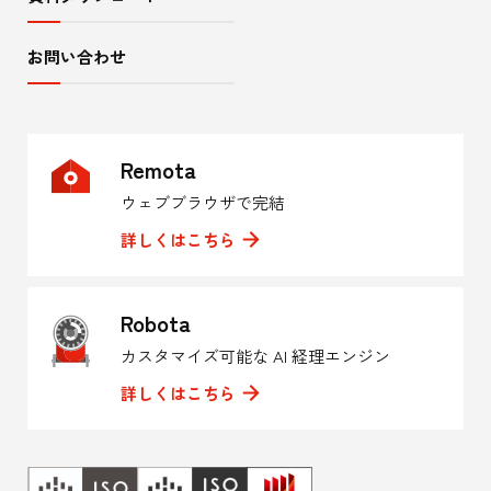
お問い合わせ
Remota
ウェブブラウザで完結
詳しくはこちら
Robota
カスタマイズ可能な AI 経理エンジン
詳しくはこちら