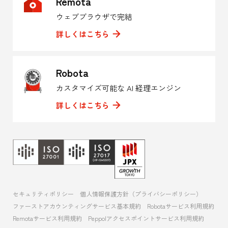
Remota
ウェブブラウザで完結
詳しくはこちら
Robota
カスタマイズ可能な AI 経理エンジン
詳しくはこちら
セキュリティポリシー
個人情報保護方針（プライバシーポリシー）
ファーストアカウンティングサービス基本規約
Robotaサービス利用規約
Remotaサービス利用規約
Peppolアクセスポイントサービス利用規約