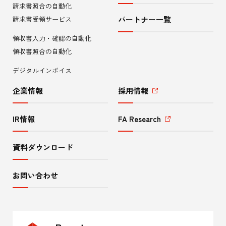
請求書照合の自動化
ニ
請求書受領サービス
パートナー一覧
領収書入力・確認の自動化
ュ
領収書照合の自動化
ー
デジタルインボイス
企業情報
採用情報
IR情報
FA Research
資料ダウンロード
お問い合わせ