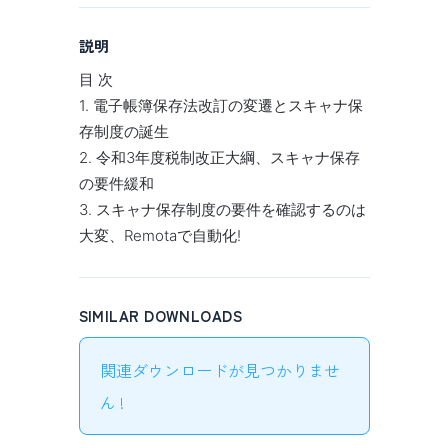
説明
目 次
1. 電子帳簿保存法改訂の変遷とスキャナ保
存制度の誕生
2. 令和3年度税制改正大綱、スキャナ保存
の要件緩和
3. スキャナ保存制度の要件を確認するのは
大変、Remotaで自動化!
SIMILAR DOWNLOADS
関連ダウンロードが見つかりませ
ん !