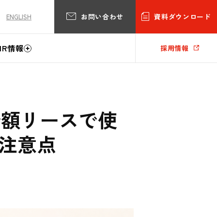
お問い合わせ
資料ダウンロード
ENGLISH
IR情報
採用情報
少額リースで使
注意点