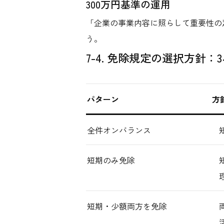
300万円基準の運用
「企業の事業内容に照らして重要性の
う。
7-4. 免除規定の選択方針：
パターン
方
全件オンバランス
短期のみ免除
短期・少額両方を免除