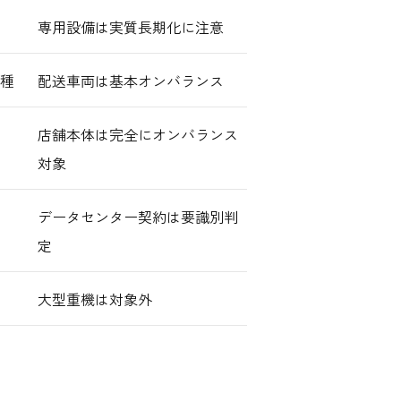
専用設備は実質長期化に注意
種
配送車両は基本オンバランス
店舗本体は完全にオンバランス
対象
データセンター契約は要識別判
定
大型重機は対象外