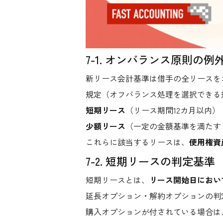
7-1. オンバランス原則の
新リース会計基準は借手の全リースを
規定（オフバランス処理を選択できる
短期リース
（リース期間12カ月以内）
少額リース
（一定の金額基準を満たす
これらに該当するリースは、
使用権資
7-2. 短期リースの判定基準
短期リースとは、
リース開始日におい
延長オプション・解約オプションの判
購入オプションが付されている場合は