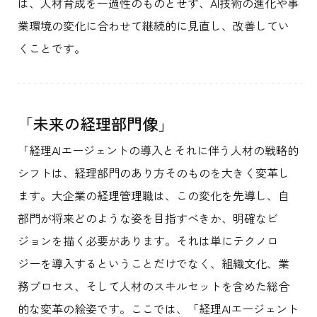
は、人材育成を一過性のものとせず、AI技術の進化や事
業環境の変化に合わせて継続的に見直し、改善してい
くことです。
「未来の経理部門像」
「経理AIエージェントの導入とそれに伴う人材の戦略的
シフトは、経理部門のあり方そのものを大きく変革し
ます。大企業の経理管理職は、この変化を先導し、自
部門が将来どのような姿を目指すべきか、明確なビ
ジョンを描く必要があります。それは単にテクノロ
ジーを導入するということだけでなく、組織文化、業
務プロセス、そして人材のスキルセットを含めた総合
的な変革の絵姿です。ここでは、「経理AIエージェント