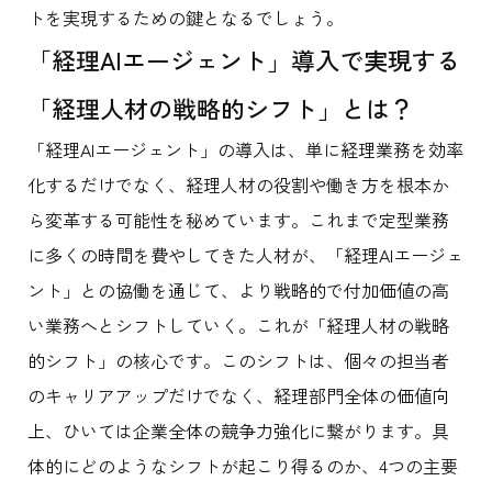
トを実現するための鍵となるでしょう。
「経理AIエージェント」導入で実現する
「経理人材の戦略的シフト」とは？
「経理AIエージェント」の導入は、単に経理業務を効率
化するだけでなく、経理人材の役割や働き方を根本か
ら変革する可能性を秘めています。これまで定型業務
に多くの時間を費やしてきた人材が、「経理AIエージェ
ント」との協働を通じて、より戦略的で付加価値の高
い業務へとシフトしていく。これが「経理人材の戦略
的シフト」の核心です。このシフトは、個々の担当者
のキャリアアップだけでなく、経理部門全体の価値向
上、ひいては企業全体の競争力強化に繋がります。具
体的にどのようなシフトが起こり得るのか、4つの主要