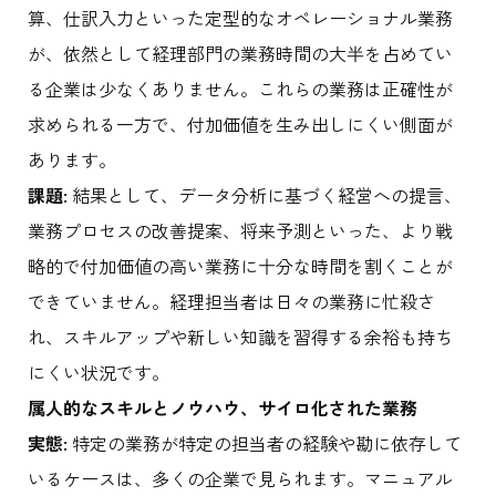
算、仕訳入力といった定型的なオペレーショナル業務
が、依然として経理部門の業務時間の大半を占めてい
る企業は少なくありません。これらの業務は正確性が
求められる一方で、付加価値を生み出しにくい側面が
あります。
課題:
結果として、データ分析に基づく経営への提言、
業務プロセスの改善提案、将来予測といった、より戦
略的で付加価値の高い業務に十分な時間を割くことが
できていません。経理担当者は日々の業務に忙殺さ
れ、スキルアップや新しい知識を習得する余裕も持ち
にくい状況です。
属人的なスキルとノウハウ、サイロ化された業務
実態:
特定の業務が特定の担当者の経験や勘に依存して
いるケースは、多くの企業で見られます。マニュアル