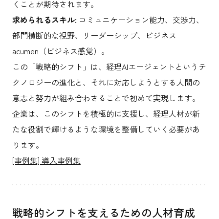
くことが期待されます。
求められるスキル:
コミュニケーション能力、交渉力、
部門横断的な視野、リーダーシップ、ビジネス
acumen（ビジネス感覚）。
この「戦略的シフト」は、経理AIエージェントというテ
クノロジーの進化と、それに対応しようとする人間の
意志と努力が組み合わさることで初めて実現します。
企業は、このシフトを積極的に支援し、経理人材が新
たな役割で輝けるような環境を整備していく必要があ
ります。
[事例集] 導入事例集
戦略的シフトを支えるための人材育成