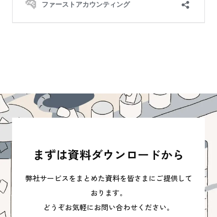
まずは資料ダウンロードから
弊社サービスをまとめた資料を皆さまにご提供して
おります。
どうぞお気軽にお問い合わせください。