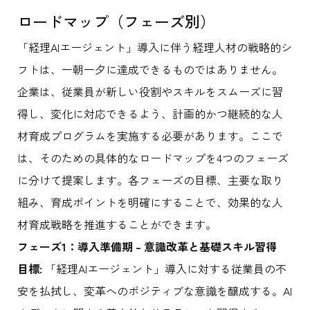
ロードマップ（フェーズ別）
「経理AIエージェント」導入に伴う経理人材の戦略的シ
フトは、一朝一夕に達成できるものではありません。
企業は、従業員が新しい役割やスキルをスムーズに習
得し、変化に対応できるよう、計画的かつ継続的な人
材育成プログラムを実施する必要があります。ここで
は、そのための具体的なロードマップを4つのフェーズ
に分けて提案します。各フェーズの目標、主要な取り
組み、育成ポイントを明確にすることで、効果的な人
材育成戦略を推進することができます。
フェーズ1：導入準備期 – 意識改革と基礎スキル習得
目標:
「経理AIエージェント」導入に対する従業員の不
安を払拭し、変革へのポジティブな意識を醸成する。AI