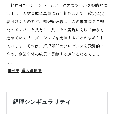
「経理AIエージェント」という強力なツールを戦略的に
活用し、人材育成に真摯に取り組むことで、確実に実
現可能なものです。経理管理職は、この未来図を自部
門のメンバーと共有し、共にその実現に向けて歩みを
進めていくリーダーシップを発揮することが求められ
ています。それは、経理部門のプレゼンスを飛躍的に
高め、企業全体の成長に貢献する道筋となるでしょ
う。
[事例集] 導入事例集