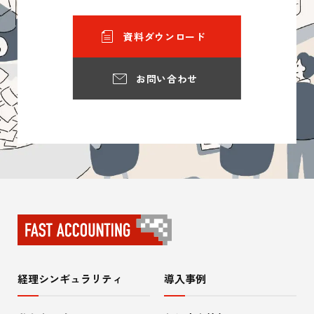
資料ダウンロード
お問い合わせ
経理シンギュラリティ
導入事例
サ