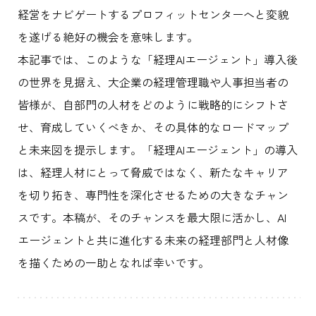
経営をナビゲートするプロフィットセンターへと変貌
を遂げる絶好の機会を意味します。
本記事では、このような「経理AIエージェント」導入後
の世界を見据え、大企業の経理管理職や人事担当者の
皆様が、自部門の人材をどのように戦略的にシフトさ
せ、育成していくべきか、その具体的なロードマップ
と未来図を提示します。「経理AIエージェント」の導入
は、経理人材にとって脅威ではなく、新たなキャリア
を切り拓き、専門性を深化させるための大きなチャン
スです。本稿が、そのチャンスを最大限に活かし、AI
エージェントと共に進化する未来の経理部門と人材像
を描くための一助となれば幸いです。