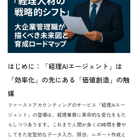
はじめに：「経理AIエージェント」は
「効率化」の先にある「価値創造」の触
媒
ファーストアカウンティングのサービス「経理AIエー
ジェント」の登場は、経理業務に革命的な変化をもた
らしつつあります。これまで人間が多くの時間を費や
してきた定型的なデータ入力、照合、レポート作成と