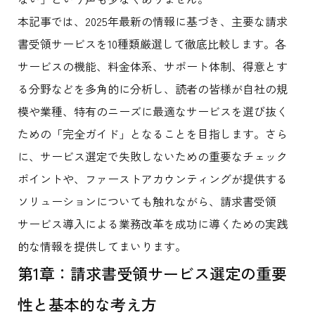
本記事では、2025年最新の情報に基づき、主要な請求
書受領サービスを10種類厳選して徹底比較します。各
サービスの機能、料金体系、サポート体制、得意とす
る分野などを多角的に分析し、読者の皆様が自社の規
模や業種、特有のニーズに最適なサービスを選び抜く
ための「完全ガイド」となることを目指します。さら
に、サービス選定で失敗しないための重要なチェック
ポイントや、ファーストアカウンティングが提供する
ソリューションについても触れながら、請求書受領
サービス導入による業務改革を成功に導くための実践
的な情報を提供してまいります。
第1章：請求書受領サービス選定の重要
性と基本的な考え方