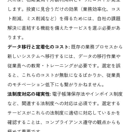
します。投資に見合うだけの効果（業務効率化、コス
ト削減、ミス削減など）を得るためには、自社の課題
解決に直結する機能を備えたサービスを選ぶ必要があ
ります。
データ移行と定着化のコスト:
既存の業務プロセスから
新しいシステムへ移行するには、データの移行作業や
従業員への教育・トレーニングが必要です。選定を誤
ると、これらのコストが無駄になるばかりか、従業員
のモチベーション低下にも繋がりかねません。
法制度対応の確実性:
電子帳簿保存法やインボイス制度
など、関連する法制度への対応は必須です。選定する
サービスがこれらの法制度に適切に対応しているかを
確認することは、コンプライアンス遵守の観点からも
極めて重要です。