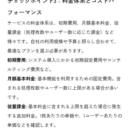
チェックポイント3：料金体系とコストパ
フォーマンス
サービスの料金体系は、初期費用、月額基本料金、従
量課金（処理枚数やユーザー数に応じた課金）など
様々です。自社の利用規模や予算と照らし合わせて、
最適なプランを選ぶ必要があります。
初期費用:
システム導入にかかる初期設定費用やコンサ
ルティング費用など。
月額基本料金:
基本機能を利用するための固定費用。含
まれる処理枚数やユーザー数に上限がある場合が多い
です。
従量課金:
基本料金に含まれる上限を超えた場合に発生
する追加料金。1枚あたりの単価や、1ユーザーあたりの
単価などを確認します。