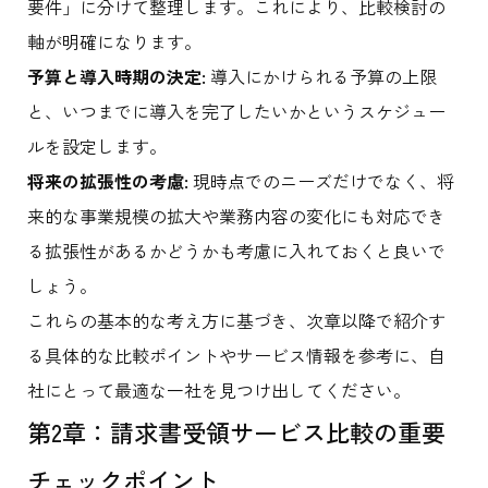
要件」に分けて整理します。これにより、比較検討の
軸が明確になります。
予算と導入時期の決定:
導入にかけられる予算の上限
と、いつまでに導入を完了したいかというスケジュー
ルを設定します。
将来の拡張性の考慮:
現時点でのニーズだけでなく、将
来的な事業規模の拡大や業務内容の変化にも対応でき
る拡張性があるかどうかも考慮に入れておくと良いで
しょう。
これらの基本的な考え方に基づき、次章以降で紹介す
る具体的な比較ポイントやサービス情報を参考に、自
社にとって最適な一社を見つけ出してください。
第2章：請求書受領サービス比較の重要
チェックポイント