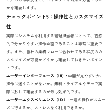
かを確認します。
チェックポイント5：操作性とカスタマイズ
性
実際にシステムを利用する経理担当者にとって、直感
的で分かりやすい操作画面であることは非常に重要で
す。また、自社の業務フローに合わせてある程度のカ
スタマイズが可能かどうかも確認しておきたいポイン
トです。
ユーザーインターフェース（UI）:
画面が見やすいか、
操作に迷うことがないか。無料トライアルやデモで実
際に触れて確認するのが最も効果的です。
ユーザーエクスペリエンス（UX）:
一連の操作がスムー
ズに行えるか、ストレスなく利用できるか。