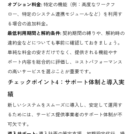
オプション料金:
特定の機能（例：高度なワークフ
ロー、特定のシステム連携モジュールなど）を利用す
る場合の追加料金。
最低利用期間と解約条件:
契約期間の縛りや、解約時の
違約金などについても事前に確認しておきましょう。
単純な料金の安さだけでなく、提供される機能やサ
ポート内容を総合的に評価し、コストパフォーマンス
の高いサービスを選ぶことが重要です。
チェックポイント4：サポート体制と導入実
績
新しいシステムをスムーズに導入し、安定して運用す
るためには、サービス提供事業者のサポート体制が不
可欠です。
導入サポート:
導入計画の策定支援、初期設定代行、操