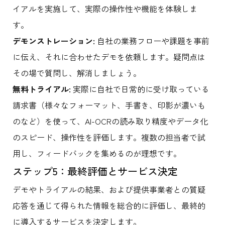
イアルを実施して、実際の操作性や機能を体験しま
す。
デモンストレーション:
自社の業務フローや課題を事前
に伝え、それに合わせたデモを依頼します。疑問点は
その場で質問し、解消しましょう。
無料トライアル:
実際に自社で日常的に受け取っている
請求書（様々なフォーマット、手書き、印影が濃いも
のなど）を使って、AI-OCRの読み取り精度やデータ化
のスピード、操作性を評価します。複数の担当者で試
用し、フィードバックを集めるのが理想です。
ステップ5：最終評価とサービス決定
デモやトライアルの結果、および提供事業者との質疑
応答を通じて得られた情報を総合的に評価し、最終的
に導入するサービスを決定します。