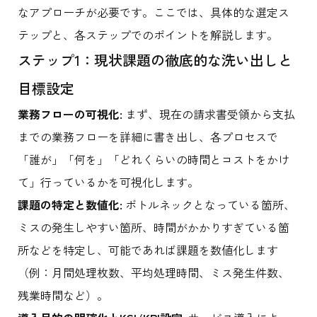
なアプローチが必要です。ここでは、具体的な選定ス
テップと、各ステップでのポイントを解説します。
ステップ1：現状課題の徹底的な洗い出しと
目標設定
業務フローの可視化:
まず、現在の請求書受領から支払
までの業務フローを詳細に書き出し、各プロセスで
「誰が」「何を」「どれくらいの時間とコストをかけ
て」行っているかを可視化します。
課題の特定と数値化:
ボトルネックとなっている箇所、
ミスの発生しやすい箇所、時間がかかりすぎている箇
所などを特定し、可能であれば課題を数値化します
（例：月間処理枚数、平均処理時間、ミス発生件数、
残業時間など）。