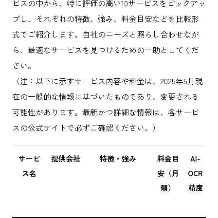
ビスの中から、特に評価の高い10サービスをピックアッ
プし、それぞれの特徴、強み、料金目安などを比較形
式でご紹介します。自社のニーズと照らし合わせなが
ら、最適なサービスを見つけるための一助としてくだ
さい。
（注：以下に示すサービス内容や料金は、2025年5月現
在の一般的な情報に基づいたものであり、変更される
可能性があります。最新かつ詳細な情報は、各サービ
スの公式サイトで必ずご確認ください。）
サービ
提供会社
特徴・強み
料金目
AI-
ス名
安（月
OCR
額）
精度