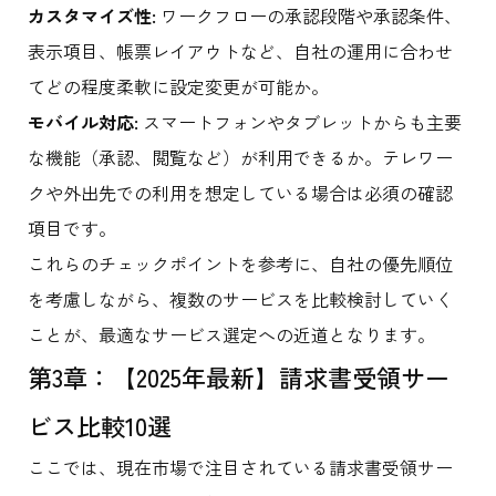
カスタマイズ性:
ワークフローの承認段階や承認条件、
表示項目、帳票レイアウトなど、自社の運用に合わせ
てどの程度柔軟に設定変更が可能か。
モバイル対応:
スマートフォンやタブレットからも主要
な機能（承認、閲覧など）が利用できるか。テレワー
クや外出先での利用を想定している場合は必須の確認
項目です。
これらのチェックポイントを参考に、自社の優先順位
を考慮しながら、複数のサービスを比較検討していく
ことが、最適なサービス選定への近道となります。
第3章：【2025年最新】請求書受領サー
ビス比較10選
ここでは、現在市場で注目されている請求書受領サー