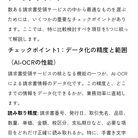
数ある請求書受領サービスの中から最適なものを選ぶ
ためには、いくつかの重要なチェックポイントがあり
ます。ここでは、特に比較検討すべき項目を5つに絞っ
て解説します。
チェックポイント1：データ化の精度と範囲
（AI-OCRの性能）
請求書受領サービスの核となる機能の一つが、AI-OCR
による請求書情報のデータ化です。この精度と、どこ
までの情報をデータ化できるかが、業務効率に直結し
ます。
読み取り精度:
請求書番号、発行日、取引先名、品目、
数量、単価、金額、税区分、支払期日など、必要な項
目をどれだけ正確に読み取れるか。特に、手書き文字