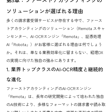
ソリューションが選ばれる理由
多くの請求書受領サービスが存在する中で、ファース
トアカウンティングのソリューション（Remota スキャ
ンセンター、AI-OCRエンジン「Remota」、証憑処理
AI「Robota」）がお客様に選ばれる理由は何でしょう
か。それは、単なる業務効率化に留まらない、経理DX
の実現に向けた独自の強みにあります。
1. 業界トップクラスのAI-OCR精度と継続的
な進化
ファーストアカウンティングのAI-OCRエンジン
「Remota」は、長年の研究開発によって培われた独自
のAI技術により、多様なフォーマットの請求書や読み取