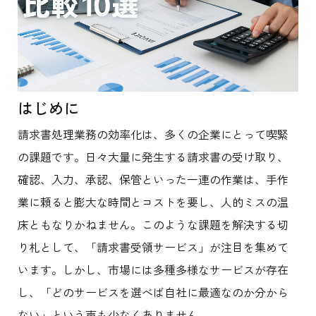
はじめに
請求書処理業務の効率化は、多くの企業にとって喫緊
の課題です。日々大量に発生する請求書の受け取り、
確認、入力、承認、保管といった一連の作業は、手作
業に頼ると膨大な時間とコストを要し、人的ミスの温
床ともなりかねません。このような課題を解決する切
り札として、「請求書受領サービス」が注目を集めて
います。しかし、市場には多種多様なサービスが存在
し、「どのサービスを選べば自社に最適なのか分から
ない」という声も少なくありません。