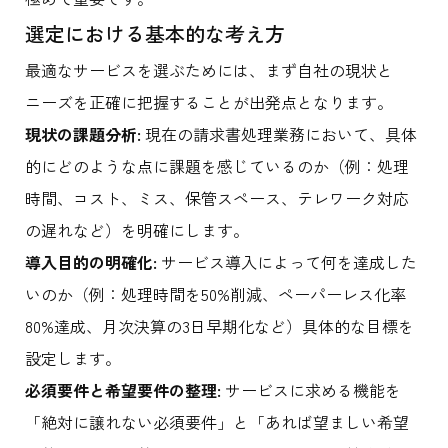
選定における基本的な考え方
最適なサービスを選ぶためには、まず自社の現状と
ニーズを正確に把握することが出発点となります。
現状の課題分析:
現在の請求書処理業務において、具体
的にどのような点に課題を感じているのか（例：処理
時間、コスト、ミス、保管スペース、テレワーク対応
の遅れなど）を明確にします。
導入目的の明確化:
サービス導入によって何を達成した
いのか（例：処理時間を50%削減、ペーパーレス化率
80%達成、月次決算の3日早期化など）具体的な目標を
設定します。
必須要件と希望要件の整理:
サービスに求める機能を
「絶対に譲れない必須要件」と「あれば望ましい希望