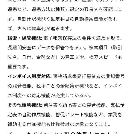
連携など、連携方法の種類と設定の容易さを確認しま
す。自動仕訳機能や勘定科目の自動提案機能があれ
ば、さらに効率化が進みます。
検索・保管機能:
電子帳簿保存法の要件を満たす形で、
長期間安全にデータを保管できるか。検索項目（取引
先名、日付、金額など）の豊富さや、検索スピードも
重要です。
インボイス制度対応:
適格請求書発行事業者の登録番号
の照合機能、税率ごとの金額集計機能など、インボイ
ス制度への対応機能が充実しているか。
その他便利機能:
発注書や納品書との突合機能、支払予
定表の自動作成機能、督促アラート機能など、業務を
補助する付加機能も比較検討の対象となります。