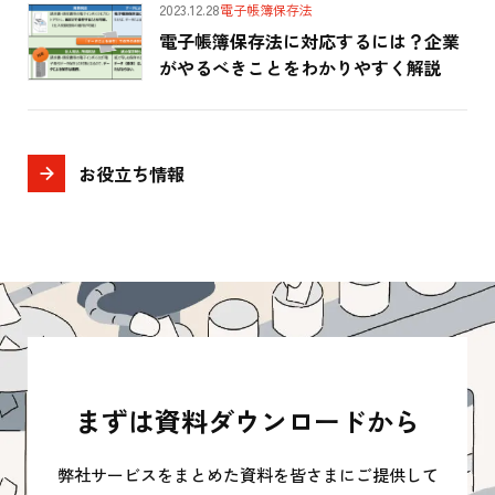
2023.12.28
電子帳簿保存法
電子帳簿保存法に対応するには？企業
がやるべきことをわかりやすく解説
お役立ち情報
まずは資料ダウンロードから
弊社サービスをまとめた資料を皆さまにご提供して