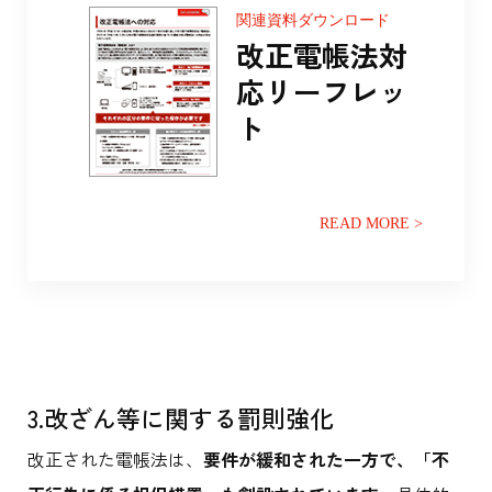
関連資料ダウンロード
改正電帳法対
応リーフレッ
ト
READ MORE >
3.改ざん等に関する罰則強化
改正された電帳法は、
要件が緩和された一方で、「不