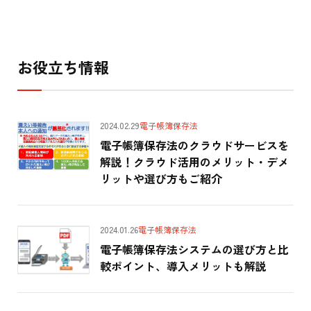
お役立ち情報
2024.02.29
電子帳簿保存法
電子帳簿保存法のクラウドサービスを
解説！クラウド活用のメリット・デメ
リットや選び方もご紹介
2024.01.26
電子帳簿保存法
電子帳簿保存法システムの選び方と比
較ポイント、導入メリットも解説