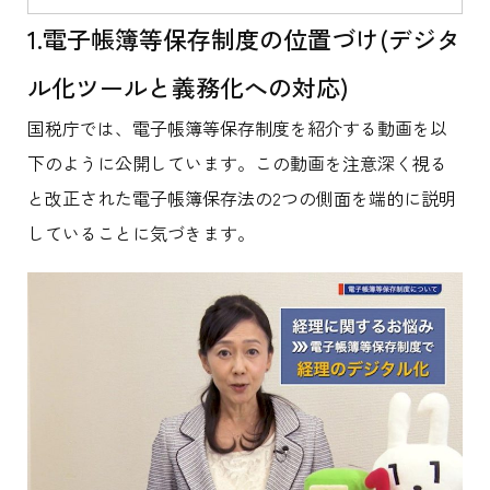
1.電子帳簿等保存制度の位置づけ(デジタ
ル化ツールと義務化への対応)
国税庁では、電子帳簿等保存制度を紹介する動画を以
下のように公開しています。この動画を注意深く視る
と改正された電子帳簿保存法の2つの側面を端的に説明
していることに気づきます。