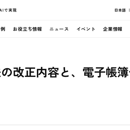
AIで実現
日本語
事例
お役立ち情報
ニュース
イベント
企業情報
法の改正内容と、電子帳簿