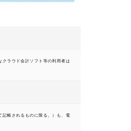
なクラウド会計ソフト等の利用者は
て記帳されるものに限る。）も、電