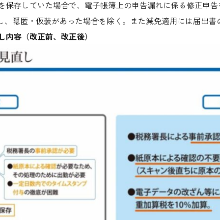
を保存していた場合で、電子帳簿上の申告漏れに係る修正申告
但し、隠匿・仮装があった場合を除く。また減免適用には届出書
し内容（改正前、改正後）