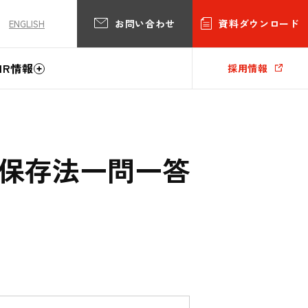
お問い合わせ
資料ダウンロード
ENGLISH
IR情報
採用情報
保存法一問一答