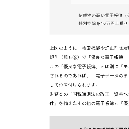
信頼性の高い電子帳簿（
特別控除を10万円上乗せ
上図のように「検索機能や訂正削除履
規則（規５⑤）で「優良な電子帳簿」
この「優良な電子帳簿」とは別に「モ
されるのであれば、「電子データのま
して位置付けられます。
財務省の「国税通則法の改正」資料*
件」を備えたその他の電子帳簿と「優