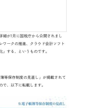
詳細が7月に国税庁から公開されまし
レワークの推進、クラウド会計ソフト
化」する、というものです。
子帳簿等保存制度の見直し」が掲載されて
ので、以下に転載します。