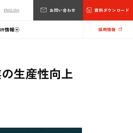
お問い合わせ
資料ダウンロード
ENGLISH
IR情報
採用情報
業の生産性向上