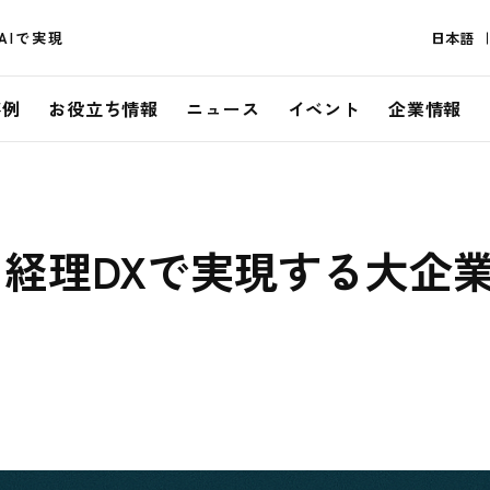
AIで実現
日本語
事例
お役立ち情報
ニュース
イベント
企業情報
経理DXで実現する大企